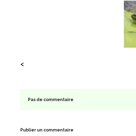
<
Pas de commentaire
Publier un commentaire