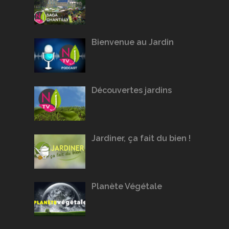
Bienvenue au Jardin
Découvertes jardins
Jardiner, ça fait du bien !
Planète Végétale