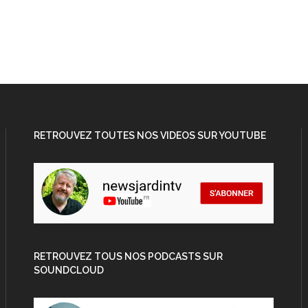
RETROUVEZ TOUTES NOS VIDEOS SUR YOUTUBE
RETROUVEZ TOUS NOS PODCASTS SUR
SOUNDCLOUD