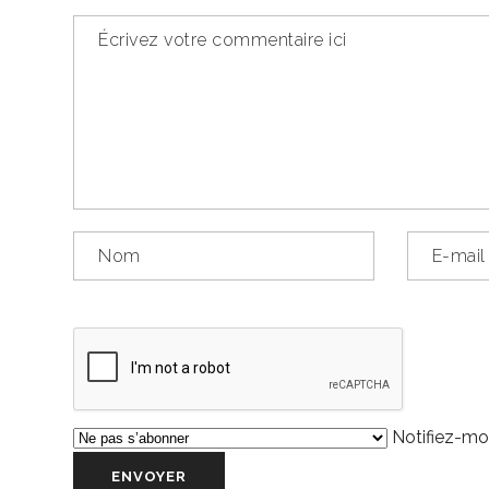
Notifiez-moi