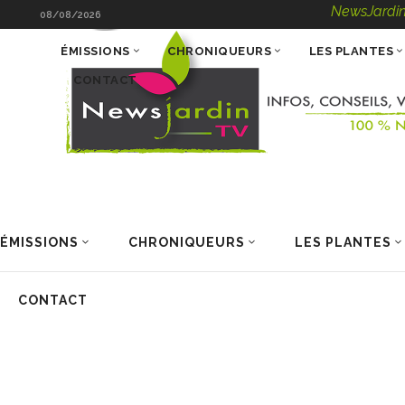
NewsJardinTV – Infos
08/08/2026
ÉMISSIONS
CHRONIQUEURS
LES PLANTES
CONTACT
ÉMISSIONS
CHRONIQUEURS
LES PLANTES
CONTACT