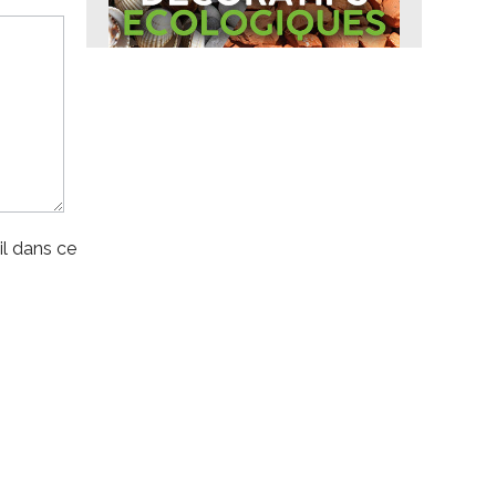
l dans ce