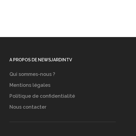
A PROPOS DE NEWSJARDINTV
Qui sommes-nous ?
Mentions légales
Politique de confidentialité
Nous contacter