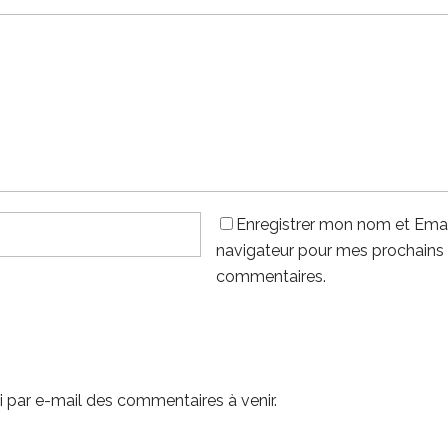
Enregistrer mon nom et Emai
navigateur pour mes prochains
commentaires.
 par e-mail des commentaires à venir.