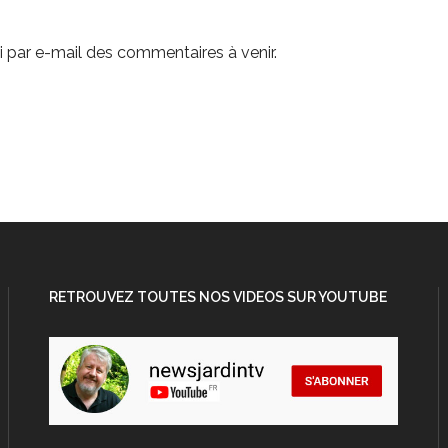
 par e-mail des commentaires à venir.
RETROUVEZ TOUTES NOS VIDEOS SUR YOUTUBE