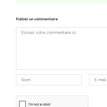
Publier un commentaire