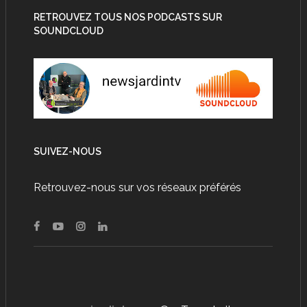
RETROUVEZ TOUS NOS PODCASTS SUR
SOUNDCLOUD
SUIVEZ-NOUS
Retrouvez-nous sur vos réseaux préférés