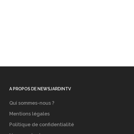
A PROPOS DE NEWSJARDINTV
Qui sommes-nous ?
Mentions légales
Politique de confidentialité