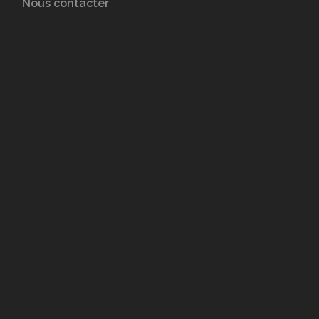
Nous contacter