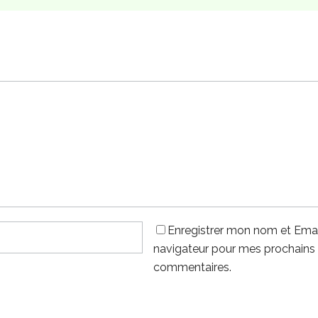
Enregistrer mon nom et Emai
navigateur pour mes prochains
commentaires.