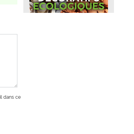
l dans ce