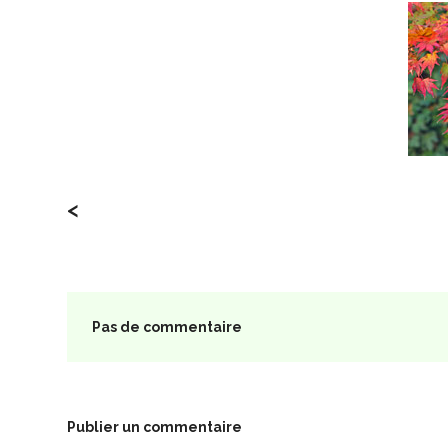
<
Pas de commentaire
Publier un commentaire