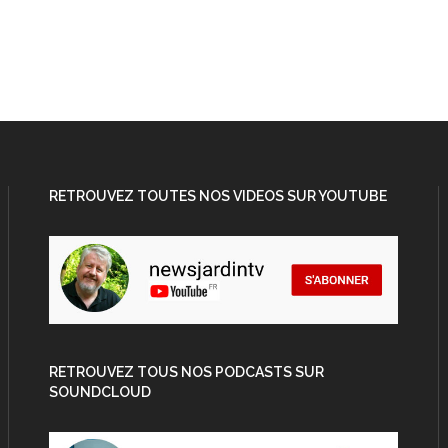
RETROUVEZ TOUTES NOS VIDEOS SUR YOUTUBE
RETROUVEZ TOUS NOS PODCASTS SUR
SOUNDCLOUD