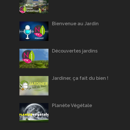
Bienvenue au Jardin
Découvertes jardins
Jardiner, ça fait du bien !
Planète Végétale