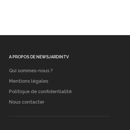
A PROPOS DE NEWSJARDINTV
Qui sommes-nous ?
Mentions légales
Politique de confidentialité
Nous contacter