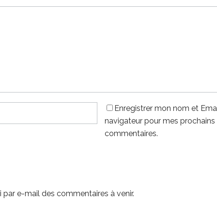
Enregistrer mon nom et Emai
navigateur pour mes prochains
commentaires.
 par e-mail des commentaires à venir.