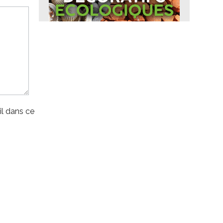
l dans ce