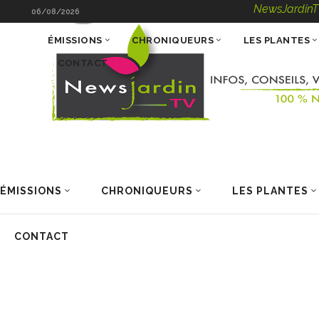
NewsJardinTV – Infos,
06/08/2026
ÉMISSIONS
CHRONIQUEURS
LES PLANTES
CONTACT
ÉMISSIONS
CHRONIQUEURS
LES PLANTES
CONTACT