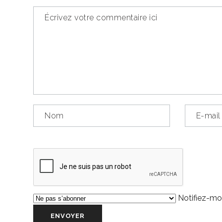
Notifiez-moi