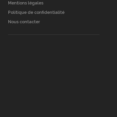
Mentions légales
Politique de confidentialité
Nous contacter