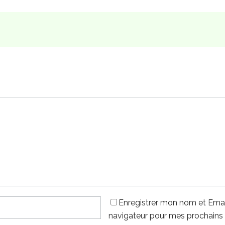
Enregistrer mon nom et Emai
navigateur pour mes prochains