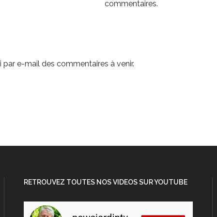
commentaires.
 par e-mail des commentaires à venir.
RETROUVEZ TOUTES NOS VIDEOS SUR YOUTUBE