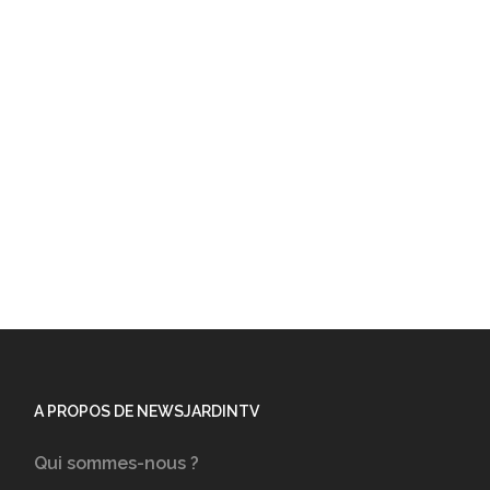
A PROPOS DE NEWSJARDINTV
Qui sommes-nous ?