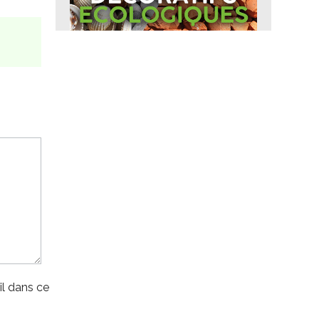
l dans ce