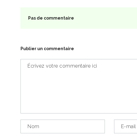
Pas de commentaire
Publier un commentaire