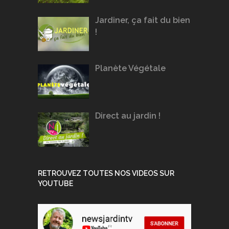
Jardiner, ça fait du bien
!
Planète Végétale
Direct au jardin !
RETROUVEZ TOUTES NOS VIDEOS SUR
YOUTUBE