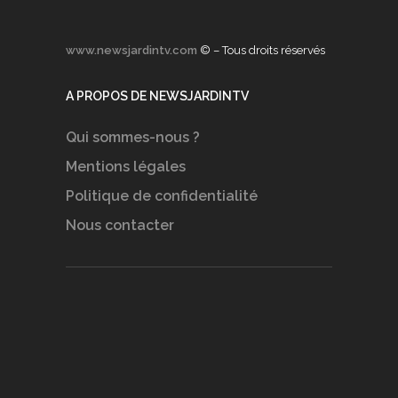
www.newsjardintv.com
© – Tous droits réservés
A PROPOS DE NEWSJARDINTV
Qui sommes-nous ?
Mentions légales
Politique de confidentialité
Nous contacter