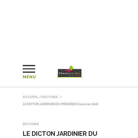
MENU
ACCUEIL
/
DICTONS
/
LE DICTON JARDINIER DU MERCREDI 6 janvier 2016
DICTONS
LE DICTON JARDINIER DU