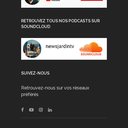
RETROUVEZ TOUS NOS PODCASTS SUR
SOUNDCLOUD
SUIVEZ-NOUS
Retrouvez-nous sur vos réseaux
préférés