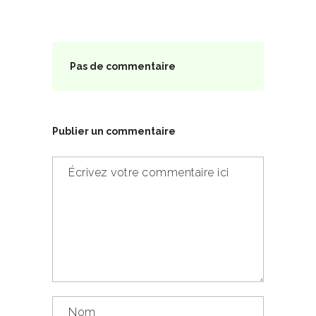
Pas de commentaire
Publier un commentaire