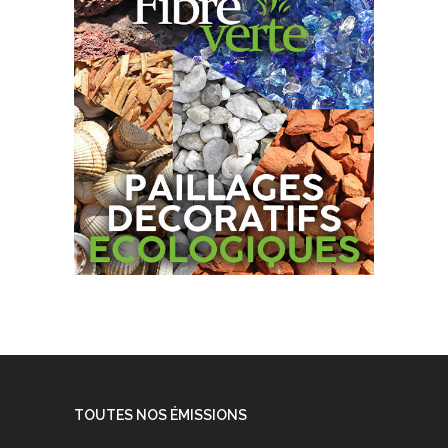
TOUTES NOS ÉMISSIONS