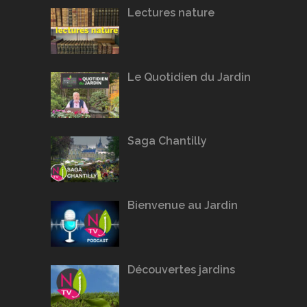
Lectures nature
Le Quotidien du Jardin
Saga Chantilly
Bienvenue au Jardin
Découvertes jardins