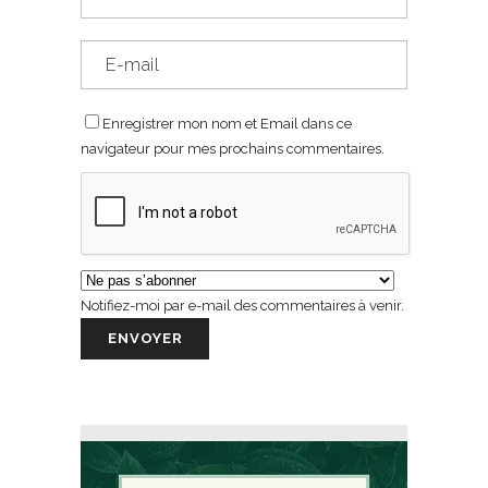
Enregistrer mon nom et Email dans ce
navigateur pour mes prochains commentaires.
Notifiez-moi par e-mail des commentaires à venir.