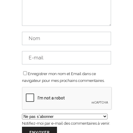
Enregistrer mon nom et Email dans ce
navigateur pour mes prochains commentaires.
Notifiez-moi par e-mail des commentaires à venir.