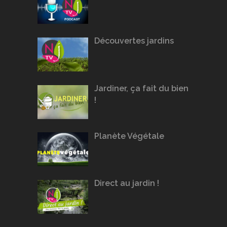
Découvertes jardins
Jardiner, ça fait du bien
!
Planète Végétale
Direct au jardin !