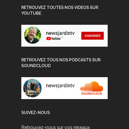
RETROUVEZ TOUTES NOS VIDEOS SUR
YOUTUBE
RETROUVEZ TOUS NOS PODCASTS SUR
SOUNDCLOUD
SUIVEZ-NOUS
Retrouvez-nous sur vos réseaux