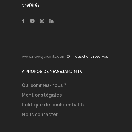
préférés
www.newsjardintv.com
© – Tous droits réservés
A PROPOS DE NEWSJARDINTV
Qui sommes-nous ?
Mentions légales
Politique de confidentialité
Nous contacter