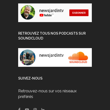
RETROUVEZ TOUS NOS PODCASTS SUR
SOUNDCLOUD
SUIVEZ-NOUS
Retrouvez-nous sur vos réseaux
préférés