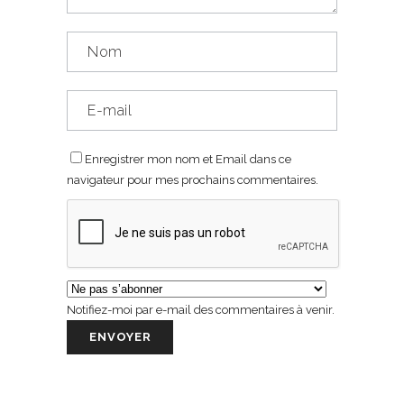
Enregistrer mon nom et Email dans ce
navigateur pour mes prochains commentaires.
Notifiez-moi par e-mail des commentaires à venir.