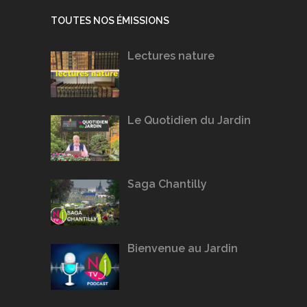
TOUTES NOS ÉMISSIONS
Lectures nature
Le Quotidien du Jardin
Saga Chantilly
Bienvenue au Jardin