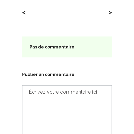
<
>
Pas de commentaire
Publier un commentaire