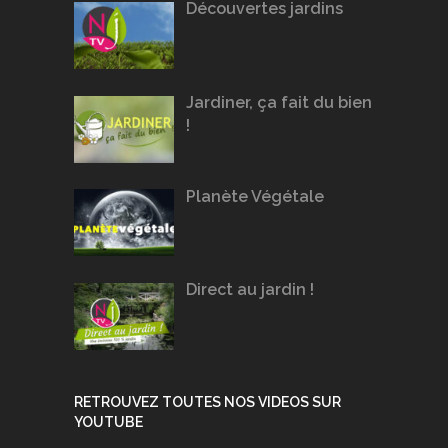
Découvertes jardins
Jardiner, ça fait du bien
!
Planète Végétale
Direct au jardin !
RETROUVEZ TOUTES NOS VIDEOS SUR
YOUTUBE