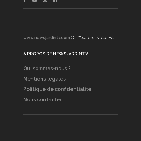
www.newsjardintv.com
© – Tous droits réservés
A PROPOS DE NEWSJARDINTV
Qui sommes-nous ?
Mentions légales
Politique de confidentialité
Nous contacter