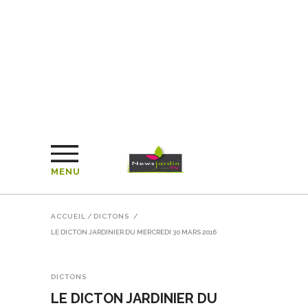
MENU
ACCUEIL
/
DICTONS
/
LE DICTON JARDINIER DU MERCREDI 30 MARS 2016
DICTONS
LE DICTON JARDINIER DU