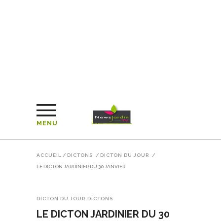
MENU
ACCUEIL
/
DICTONS
/
DICTON DU JOUR
/
LE DICTON JARDINIER DU 30 JANVIER
DICTON DU JOUR
DICTONS
LE DICTON JARDINIER DU 30