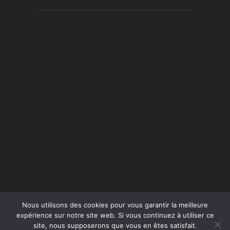
Nous utilisons des cookies pour vous garantir la meilleure
expérience sur notre site web. Si vous continuez à utiliser ce
site, nous supposerons que vous en êtes satisfait.