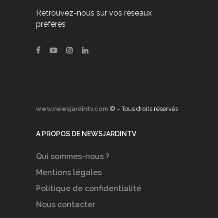
Retrouvez-nous sur vos réseaux
préférés
www.newsjardintv.com
© – Tous droits réservés
A PROPOS DE NEWSJARDINTV
Qui sommes-nous ?
Mentions légales
Politique de confidentialité
Nous contacter