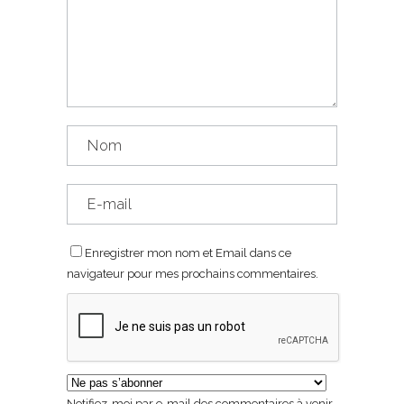
Enregistrer mon nom et Email dans ce
navigateur pour mes prochains commentaires.
Notifiez-moi par e-mail des commentaires à venir.