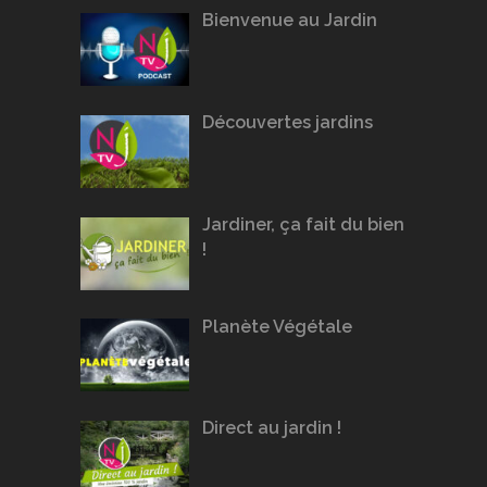
Bienvenue au Jardin
Découvertes jardins
Jardiner, ça fait du bien
!
Planète Végétale
Direct au jardin !