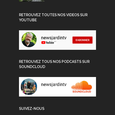
RETROUVEZ TOUTES NOS VIDEOS SUR
YOUTUBE
RETROUVEZ TOUS NOS PODCASTS SUR
SOUNDCLOUD
SUIVEZ-NOUS