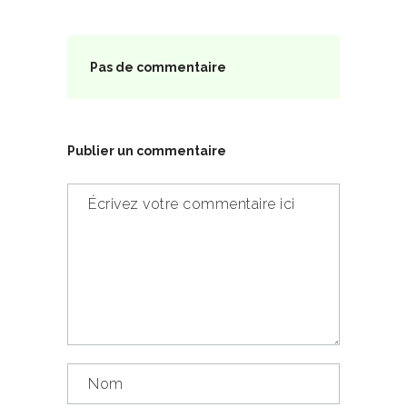
Pas de commentaire
Publier un commentaire