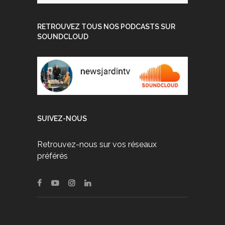
RETROUVEZ TOUS NOS PODCASTS SUR
SOUNDCLOUD
SUIVEZ-NOUS
Retrouvez-nous sur vos réseaux
préférés