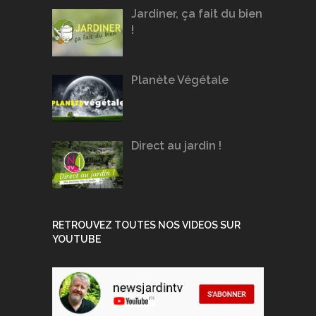
Jardiner, ça fait du bien
!
Planète Végétale
Direct au jardin !
RETROUVEZ TOUTES NOS VIDEOS SUR
YOUTUBE