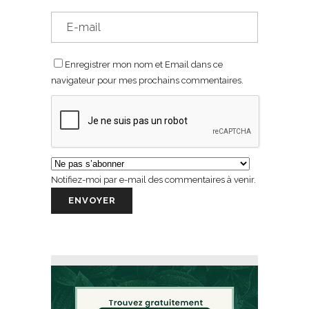
Enregistrer mon nom et Email dans ce
navigateur pour mes prochains commentaires.
Notifiez-moi par e-mail des commentaires à venir.