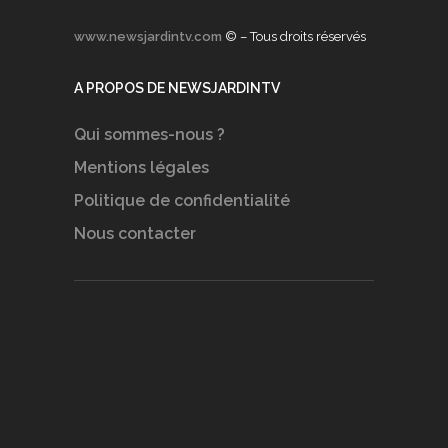
www.newsjardintv.com
© – Tous droits réservés
A PROPOS DE NEWSJARDINTV
Qui sommes-nous ?
Mentions légales
Politique de confidentialité
Nous contacter