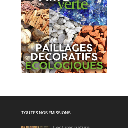
TOUTES NOS ÉMISSIONS
Lectures nature