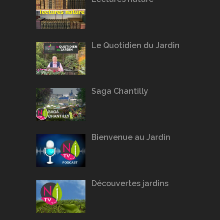
Le Quotidien du Jardin
Saga Chantilly
Bienvenue au Jardin
Découvertes jardins