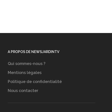
A PROPOS DE NEWSJARDINTV
Qui sommes-nous ?
Mentions légales
Politique de confidentialité
Nous contacter