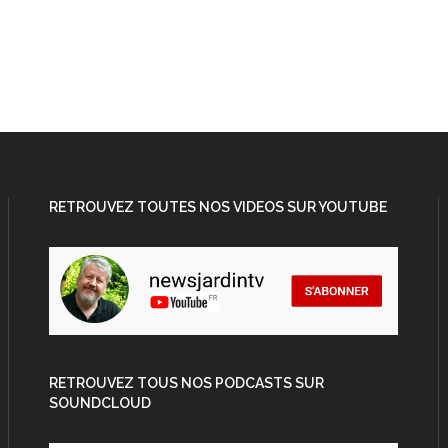
RETROUVEZ TOUTES NOS VIDEOS SUR YOUTUBE
RETROUVEZ TOUS NOS PODCASTS SUR
SOUNDCLOUD