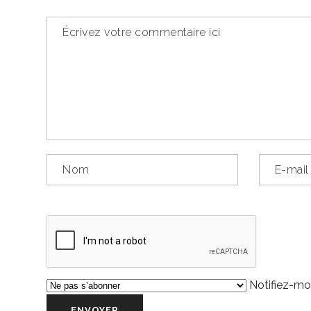
Notifiez-moi