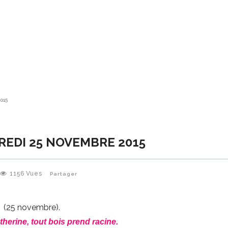
015
REDI 25 NOVEMBRE 2015
1156
Vues
Partager
(25 novembre).
therine, tout bois prend racine.