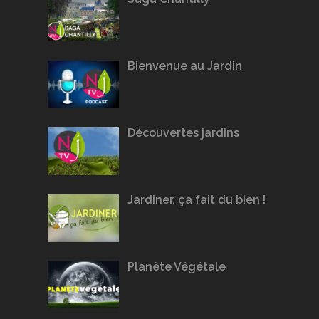
Bienvenue au Jardin
Découvertes jardins
Jardiner, ça fait du bien !
Planète Végétale