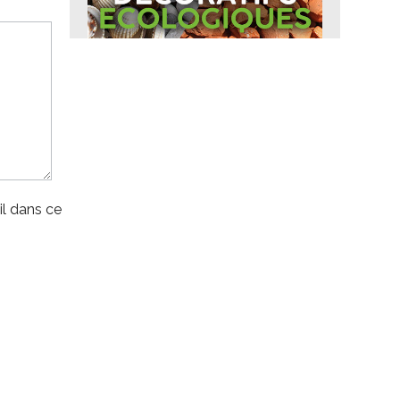
l dans ce