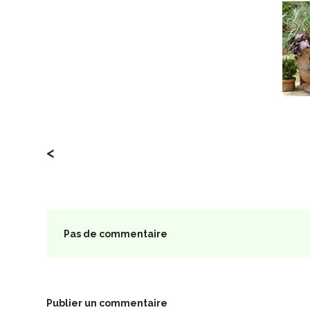
<
Pas de commentaire
Publier un commentaire