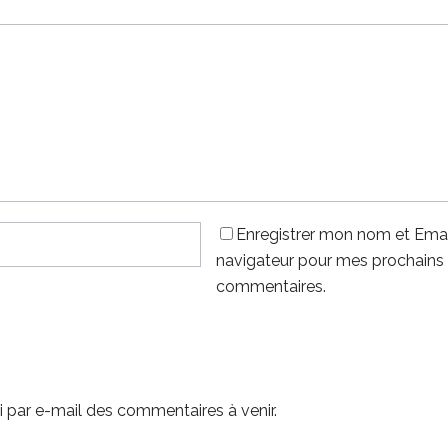
Enregistrer mon nom et Emai
navigateur pour mes prochains
commentaires.
 par e-mail des commentaires à venir.