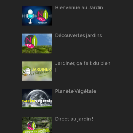
Bienvenue au Jardin
Découvertes jardins
Jardiner, ça fait du bien
!
Planète Végétale
Direct au jardin !