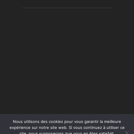
Nous utilisons des cookies pour vous garantir la meilleure
expérience sur notre site web. Si vous continuez à utiliser ce
site, nous supposerons que vous en êtes satisfait.