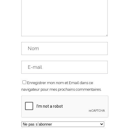
Enregistrer mon nom et Email dans ce
navigateur pour mes prochains commentaires.