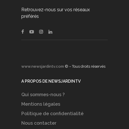
Retrouvez-nous sur vos réseaux
préférés
www.newsjardintv.com
© – Tous droits réservés
A PROPOS DE NEWSJARDINTV
Qui sommes-nous ?
Mentions légales
Politique de confidentialité
Nous contacter