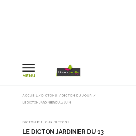
MENU
ACCUEIL
/
DICTONS
/
DICTON DU JOUR
/
LE DICTON JARDINIER DU 13 JUIN
DICTON DU JOUR
DICTONS
LE DICTON JARDINIER DU 13