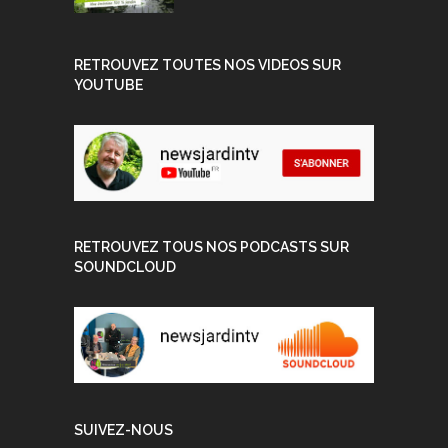
RETROUVEZ TOUTES NOS VIDEOS SUR
YOUTUBE
RETROUVEZ TOUS NOS PODCASTS SUR
SOUNDCLOUD
SUIVEZ-NOUS