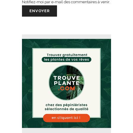
Notifiez-moi par e-mail des commentaires à venir.