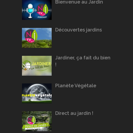
Bienvenue au Jardin
Découvertes jardins
Jardiner, ça fait du bien
!
Planète Végétale
Direct au jardin !