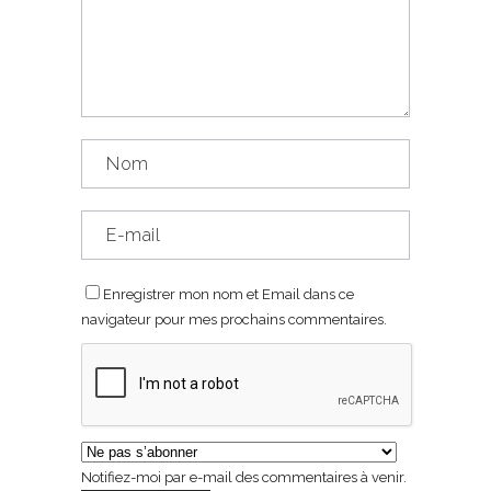
Enregistrer mon nom et Email dans ce
navigateur pour mes prochains commentaires.
Notifiez-moi par e-mail des commentaires à venir.