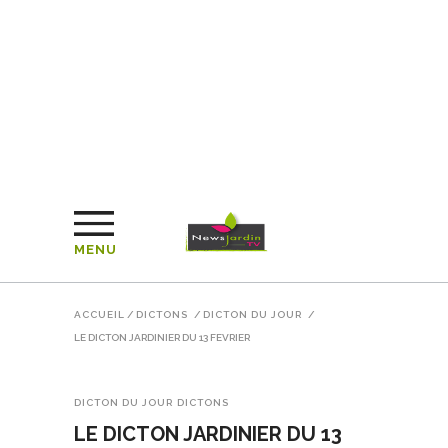
MENU
ACCUEIL
/
DICTONS
/
DICTON DU JOUR
/
LE DICTON JARDINIER DU 13 FEVRIER
DICTON DU JOUR
DICTONS
LE DICTON JARDINIER DU 13