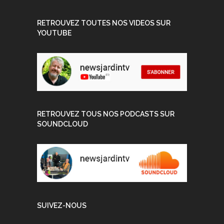
RETROUVEZ TOUTES NOS VIDEOS SUR
YOUTUBE
RETROUVEZ TOUS NOS PODCASTS SUR
SOUNDCLOUD
SUIVEZ-NOUS