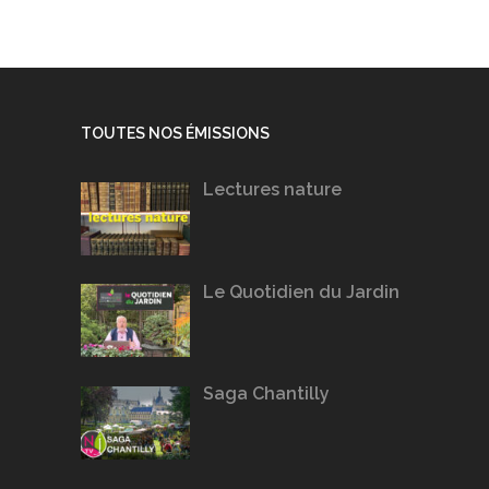
TOUTES NOS ÉMISSIONS
Lectures nature
Le Quotidien du Jardin
Saga Chantilly