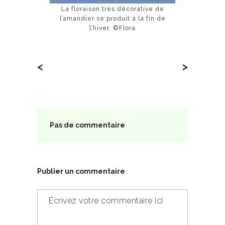
La floraison très décorative de
l’amandier se produit à la fin de
l’hiver. ©Flora
<
>
Pas de commentaire
Publier un commentaire