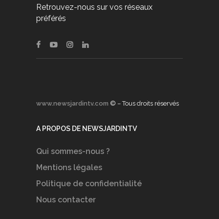
Retrouvez-nous sur vos réseaux
préférés
www.newsjardintv.com
© – Tous droits réservés
A PROPOS DE NEWSJARDINTV
Qui sommes-nous ?
Mentions légales
Politique de confidentialité
Nous contacter