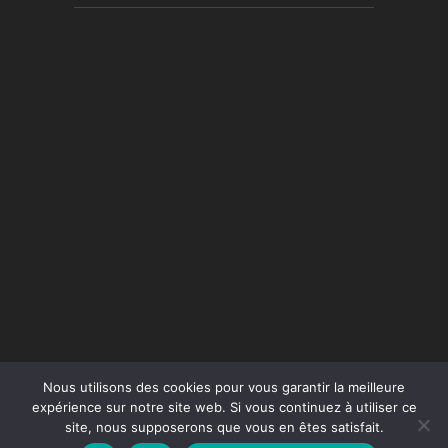
Nous utilisons des cookies pour vous garantir la meilleure
expérience sur notre site web. Si vous continuez à utiliser ce
site, nous supposerons que vous en êtes satisfait.