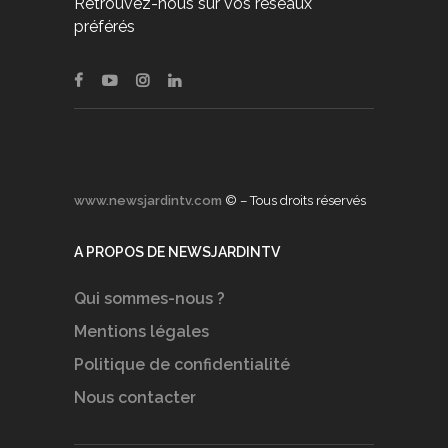
Retrouvez-nous sur vos réseaux
préférés
www.newsjardintv.com
© – Tous droits réservés
A PROPOS DE NEWSJARDINTV
Qui sommes-nous ?
Mentions légales
Politique de confidentialité
Nous contacter