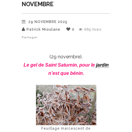
NOVEMBRE
29 NOVEMBRE 2025
Patrick Mioulane
0
665
Vues
Partager
(29 novembre).
Le gel de Saint Saturnin, pour le
jardin
n’est que bénin.
Feuillage marcescent de