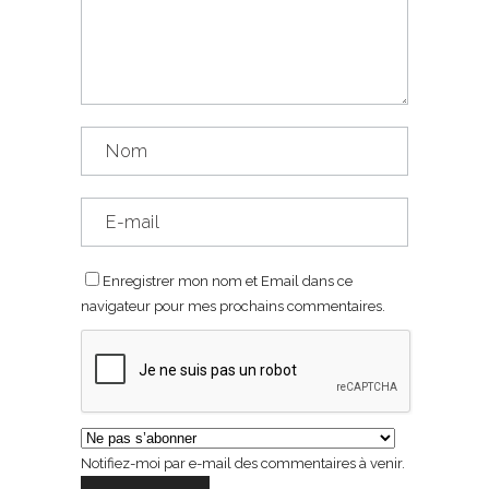
Enregistrer mon nom et Email dans ce
navigateur pour mes prochains commentaires.
Notifiez-moi par e-mail des commentaires à venir.