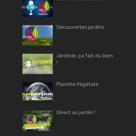
Découvertes jardins
Jardiner, ça fait du bien
!
Planète Végétale
Direct au jardin !