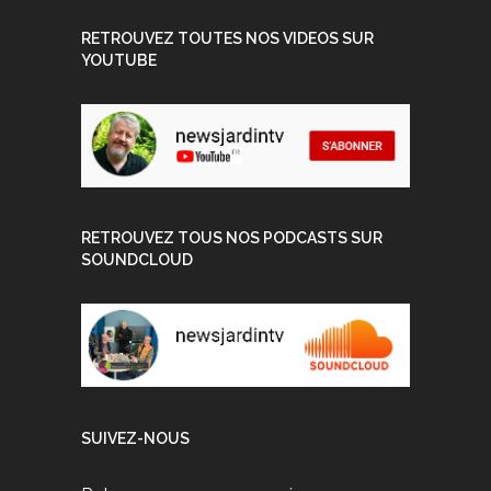
RETROUVEZ TOUTES NOS VIDEOS SUR
YOUTUBE
RETROUVEZ TOUS NOS PODCASTS SUR
SOUNDCLOUD
SUIVEZ-NOUS