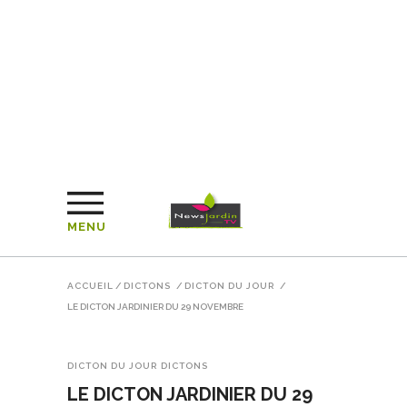
MENU
ACCUEIL
/
DICTONS
/
DICTON DU JOUR
/
LE DICTON JARDINIER DU 29 NOVEMBRE
DICTON DU JOUR
DICTONS
LE DICTON JARDINIER DU 29