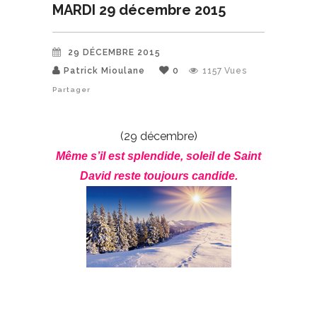
MARDI 29 décembre 2015
29 DÉCEMBRE 2015
Patrick Mioulane
0
1157
Vues
Partager
(29 décembre)
Même s’il est splendide, soleil de Saint
David reste toujours candide.