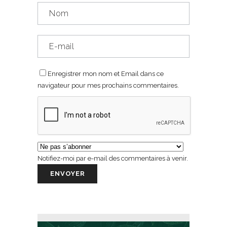
Enregistrer mon nom et Email dans ce
navigateur pour mes prochains commentaires.
Notifiez-moi par e-mail des commentaires à venir.