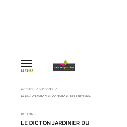
MENU
ACCUEIL
/
DICTONS
/
LE DICTON JARDINIER DU MARDI 29 décembre 2015
DICTONS
LE DICTON JARDINIER DU