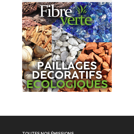
TOUTES NOS ÉMISSIONS