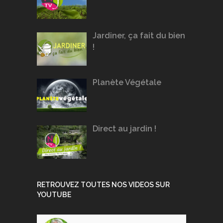
Jardiner, ça fait du bien
!
Planète Végétale
Direct au jardin !
RETROUVEZ TOUTES NOS VIDEOS SUR
YOUTUBE