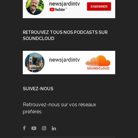
RETROUVEZ TOUS NOS PODCASTS SUR
SOUNDCLOUD
SUIVEZ-NOUS
Retrouvez-nous sur vos réseaux
préférés