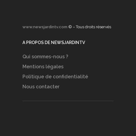
www.newsjardintv.com
© – Tous droits réservés
A PROPOS DE NEWSJARDINTV
Qui sommes-nous ?
Mentions légales
Politique de confidentialité
Nous contacter