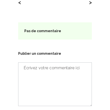
<
>
Pas de commentaire
Publier un commentaire