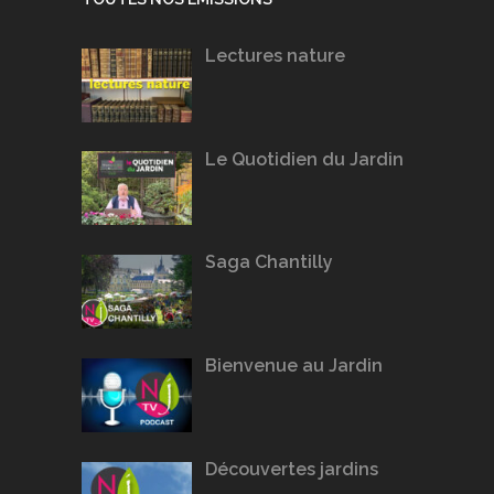
Lectures nature
Le Quotidien du Jardin
Saga Chantilly
Bienvenue au Jardin
Découvertes jardins