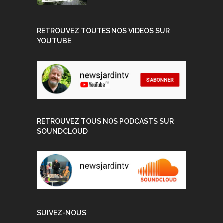
RETROUVEZ TOUTES NOS VIDEOS SUR
YOUTUBE
RETROUVEZ TOUS NOS PODCASTS SUR
SOUNDCLOUD
SUIVEZ-NOUS