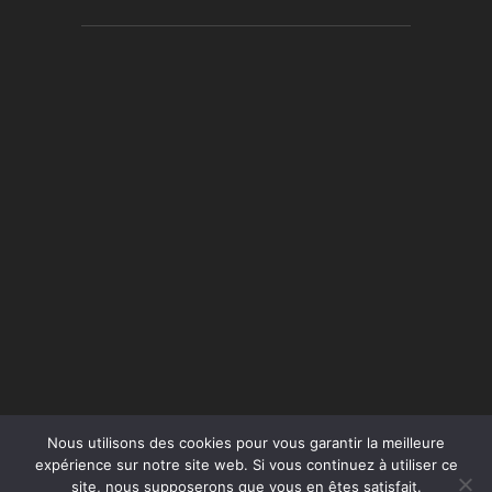
Nous utilisons des cookies pour vous garantir la meilleure
expérience sur notre site web. Si vous continuez à utiliser ce
site, nous supposerons que vous en êtes satisfait.