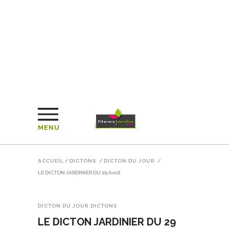
MENU
ACCUEIL
/
DICTONS
/
DICTON DU JOUR
/
LE DICTON JARDINIER DU 29 Août
DICTON DU JOUR
DICTONS
LE DICTON JARDINIER DU 29