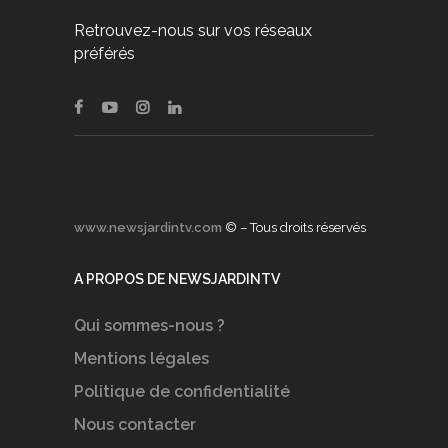
Retrouvez-nous sur vos réseaux
préférés
www.newsjardintv.com
© – Tous droits réservés
A PROPOS DE NEWSJARDINTV
Qui sommes-nous ?
Mentions légales
Politique de confidentialité
Nous contacter