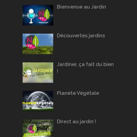
Bienvenue au Jardin
Découvertes jardins
Jardiner, ça fait du bien
!
Planète Végétale
Direct au jardin !