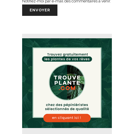
Notifiez-moi par e-mail des commentaires à venir.