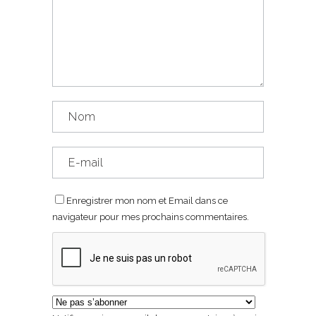
Enregistrer mon nom et Email dans ce
navigateur pour mes prochains commentaires.