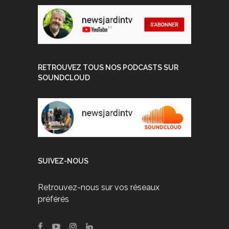
RETROUVEZ TOUS NOS PODCASTS SUR
SOUNDCLOUD
SUIVEZ-NOUS
Retrouvez-nous sur vos réseaux
préférés