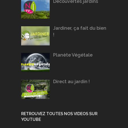
Découvertes jardins
Jardiner, ça fait du bien
!
Planète Végétale
Direct au jardin !
RETROUVEZ TOUTES NOS VIDEOS SUR
YOUTUBE