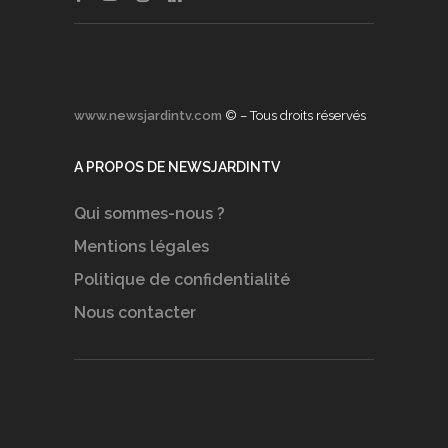
www.newsjardintv.com
© – Tous droits réservés
A PROPOS DE NEWSJARDINTV
Qui sommes-nous ?
Mentions légales
Politique de confidentialité
Nous contacter