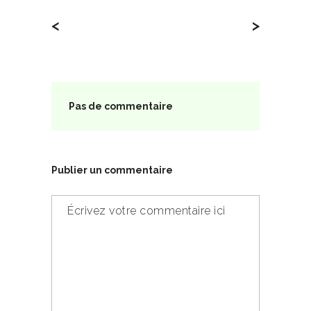
<
>
Pas de commentaire
Publier un commentaire