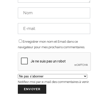
Enregistrer mon nom et Email dans ce
navigateur pour mes prochains commentaires.
Notifiez-moi par e-mail des commentaires à venir.