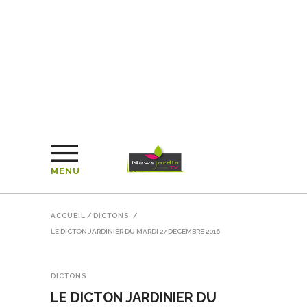
MENU
ACCUEIL
/
DICTONS
/
LE DICTON JARDINIER DU MARDI 27 DÉCEMBRE 2016
DICTONS
LE DICTON JARDINIER DU