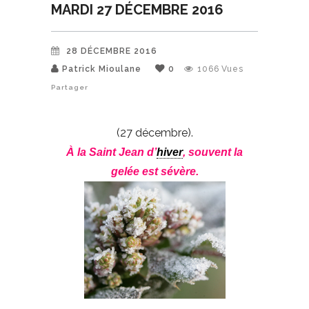
MARDI 27 DÉCEMBRE 2016
28 DÉCEMBRE 2016
Patrick Mioulane
0
1066
Vues
Partager
(27 décembre).
À la Saint Jean d’
hiver
, souvent la
gelée est sévère.