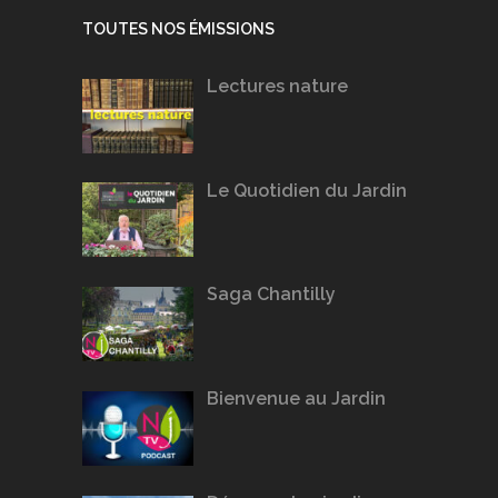
TOUTES NOS ÉMISSIONS
Lectures nature
Le Quotidien du Jardin
Saga Chantilly
Bienvenue au Jardin