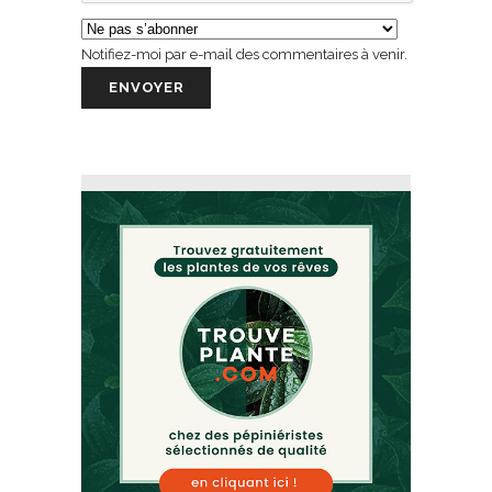
Notifiez-moi par e-mail des commentaires à venir.