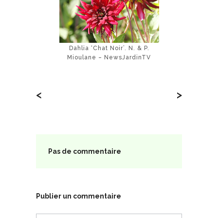
Dahlia ‘Chat Noir’. N. & P.
Mioulane – NewsJardinTV
<
>
Pas de commentaire
Publier un commentaire