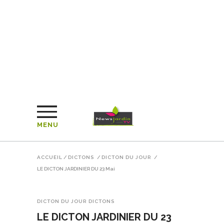
MENU
ACCUEIL
/
DICTONS
/
DICTON DU JOUR
/
LE DICTON JARDINIER DU 23 Mai
DICTON DU JOUR
DICTONS
LE DICTON JARDINIER DU 23