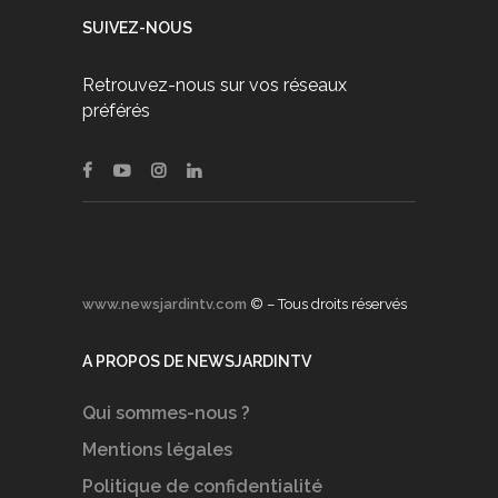
SUIVEZ-NOUS
Retrouvez-nous sur vos réseaux
préférés
www.newsjardintv.com
© – Tous droits réservés
A PROPOS DE NEWSJARDINTV
Qui sommes-nous ?
Mentions légales
Politique de confidentialité