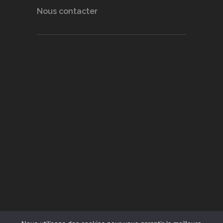
Nous contacter