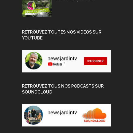
RETROUVEZ TOUTES NOS VIDEOS SUR
YOUTUBE
RETROUVEZ TOUS NOS PODCASTS SUR
SOUNDCLOUD