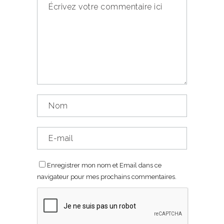
Enregistrer mon nom et Email dans ce
navigateur pour mes prochains commentaires.