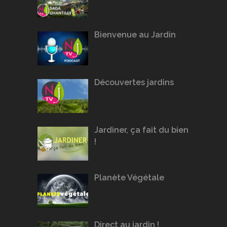
Bienvenue au Jardin
Découvertes jardins
Jardiner, ça fait du bien
!
Planète Végétale
Direct au jardin !