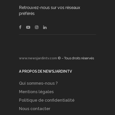
Retrouvez-nous sur vos réseaux
préférés
www.newsjardintv.com
© – Tous droits réservés
A PROPOS DE NEWSJARDINTV
Qui sommes-nous ?
Mentions légales
Politique de confidentialité
Nous contacter