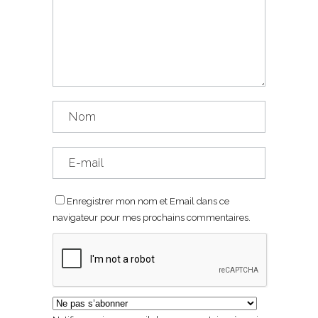
Enregistrer mon nom et Email dans ce
navigateur pour mes prochains commentaires.