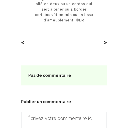
plié en deux ou un cordon qui
sert à orner ou à border
certains vêtements ou un tissu
d’ameublement. ©DR
<
>
Pas de commentaire
Publier un commentaire