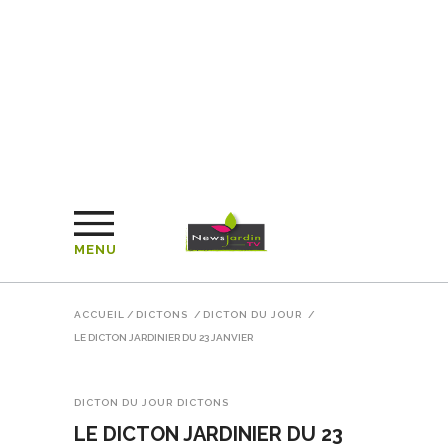
MENU
ACCUEIL
/
DICTONS
/
DICTON DU JOUR
/
LE DICTON JARDINIER DU 23 JANVIER
DICTON DU JOUR
DICTONS
LE DICTON JARDINIER DU 23