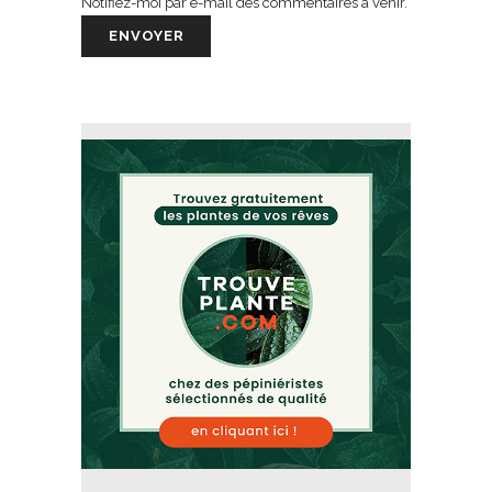
Notifiez-moi par e-mail des commentaires à venir.