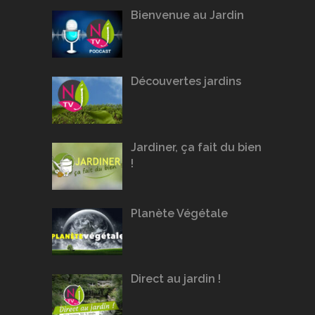
Bienvenue au Jardin
Découvertes jardins
Jardiner, ça fait du bien
!
Planète Végétale
Direct au jardin !