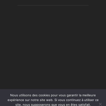
Nous utilisons des cookies pour vous garantir la meilleure
expérience sur notre site web. Si vous continuez à utiliser ce
site, nous supposerons que vous en êtes satisfait.