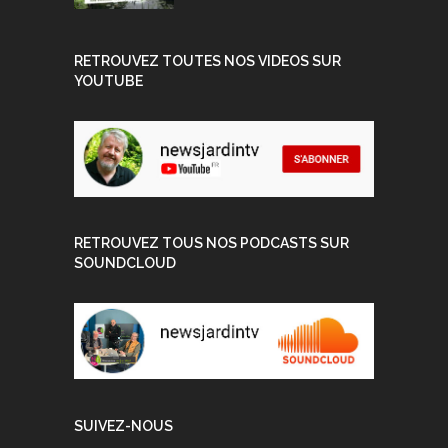
RETROUVEZ TOUTES NOS VIDEOS SUR
YOUTUBE
RETROUVEZ TOUS NOS PODCASTS SUR
SOUNDCLOUD
SUIVEZ-NOUS