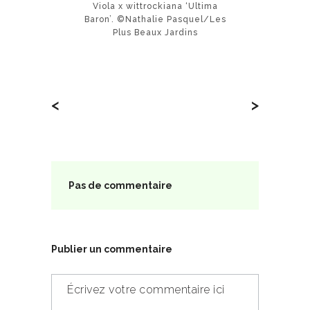
Viola x wittrockiana ‘Ultima
Baron’. ©Nathalie Pasquel/Les
Plus Beaux Jardins
<
>
Pas de commentaire
Publier un commentaire