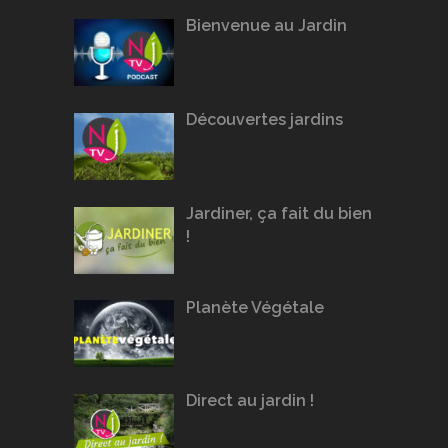
Bienvenue au Jardin
Découvertes jardins
Jardiner, ça fait du bien
!
Planète Végétale
Direct au jardin !