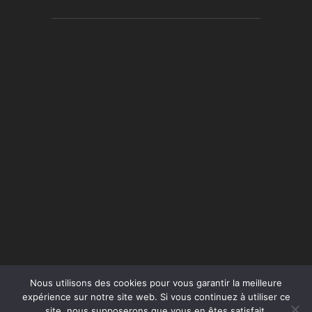
Nous utilisons des cookies pour vous garantir la meilleure
expérience sur notre site web. Si vous continuez à utiliser ce
site, nous supposerons que vous en êtes satisfait.