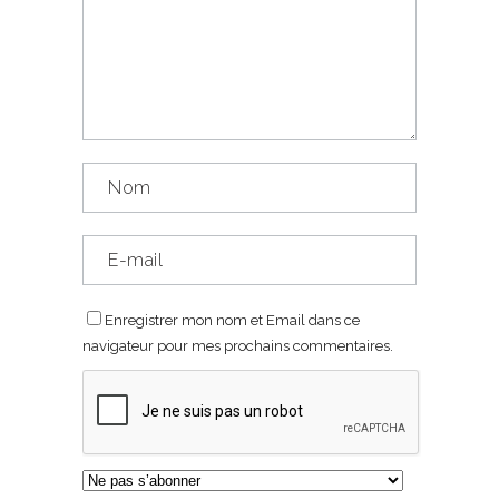
Enregistrer mon nom et Email dans ce
navigateur pour mes prochains commentaires.