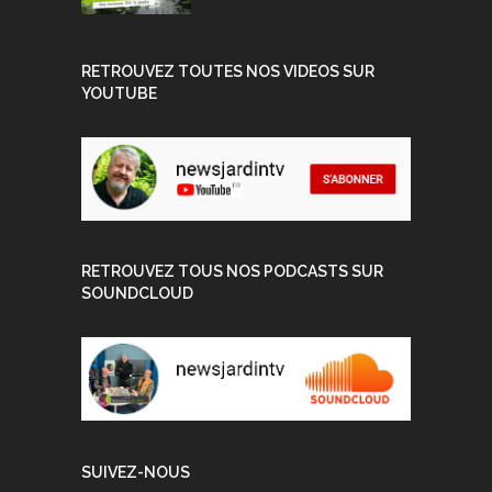
RETROUVEZ TOUTES NOS VIDEOS SUR
YOUTUBE
RETROUVEZ TOUS NOS PODCASTS SUR
SOUNDCLOUD
SUIVEZ-NOUS