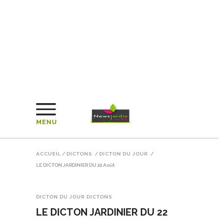
MENU
ACCUEIL
/
DICTONS
/
DICTON DU JOUR
/
LE DICTON JARDINIER DU 22 Août
DICTON DU JOUR
DICTONS
LE DICTON JARDINIER DU 22