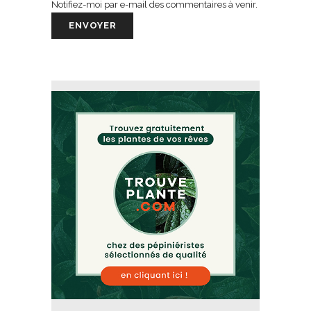
Notifiez-moi par e-mail des commentaires à venir.