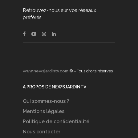
Retrouvez-nous sur vos réseaux
préférés
www.newsjardintv.com
© – Tous droits réservés
A PROPOS DE NEWSJARDINTV
Qui sommes-nous ?
Mentions légales
Politique de confidentialité
Nous contacter