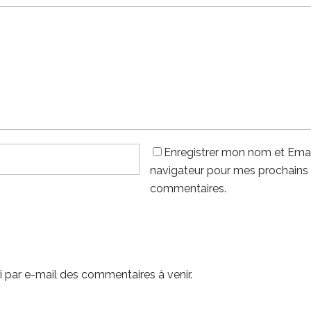
Enregistrer mon nom et Emai
navigateur pour mes prochains
commentaires.
 par e-mail des commentaires à venir.