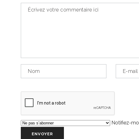
Notifiez-moi