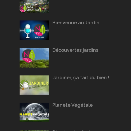
Bienvenue au Jardin
Découvertes jardins
Jardiner, ça fait du bien !
Planète Végétale