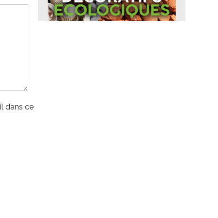
l dans ce