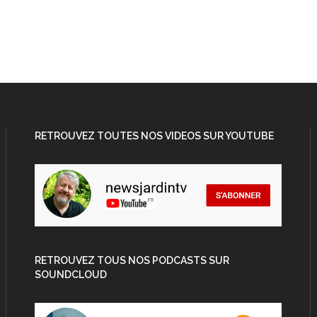
RETROUVEZ TOUTES NOS VIDEOS SUR YOUTUBE
RETROUVEZ TOUS NOS PODCASTS SUR
SOUNDCLOUD