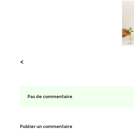
<
Pas de commentaire
Publier un commentaire