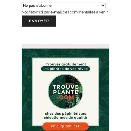
Notifiez-moi par e-mail des commentaires à venir.