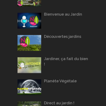
Bienvenue au Jardin
Découvertes jardins
Jardiner, ça fait du bien
!
Planète Végétale
Direct au jardin !