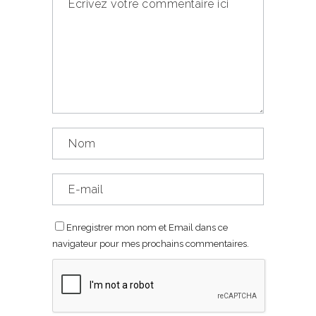
Enregistrer mon nom et Email dans ce
navigateur pour mes prochains commentaires.