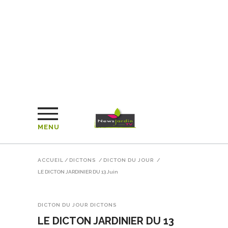
MENU
ACCUEIL
/
DICTONS
/
DICTON DU JOUR
/
LE DICTON JARDINIER DU 13 Juin
DICTON DU JOUR
DICTONS
LE DICTON JARDINIER DU 13