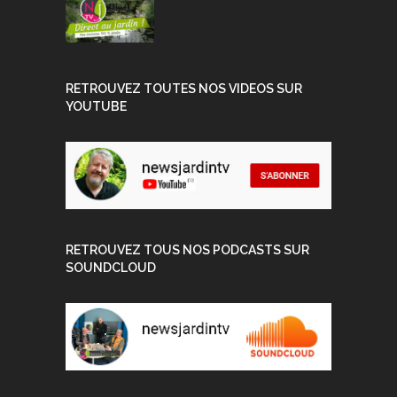
RETROUVEZ TOUTES NOS VIDEOS SUR
YOUTUBE
RETROUVEZ TOUS NOS PODCASTS SUR
SOUNDCLOUD