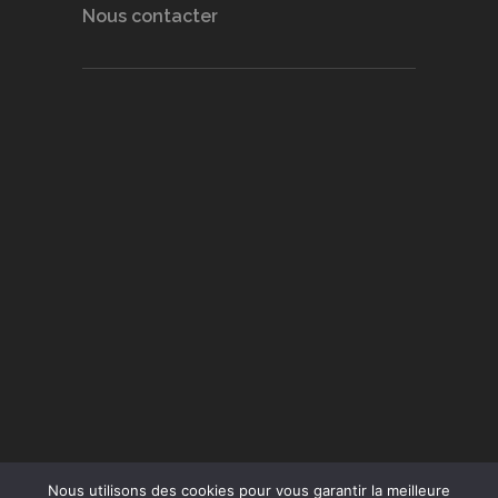
Nous contacter
Nous utilisons des cookies pour vous garantir la meilleure