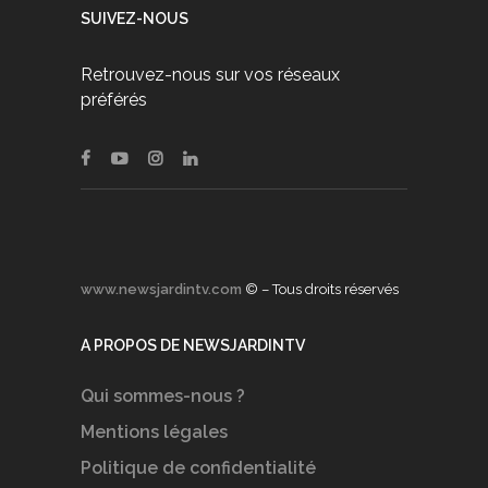
SUIVEZ-NOUS
Retrouvez-nous sur vos réseaux
préférés
www.newsjardintv.com
© – Tous droits réservés
A PROPOS DE NEWSJARDINTV
Qui sommes-nous ?
Mentions légales
Politique de confidentialité