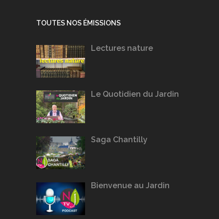
TOUTES NOS ÉMISSIONS
Lectures nature
Le Quotidien du Jardin
Saga Chantilly
Bienvenue au Jardin