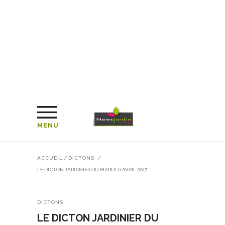
MENU
ACCUEIL
/
DICTONS
/
LE DICTON JARDINIER DU MARDI 11 AVRIL 2017
DICTONS
LE DICTON JARDINIER DU