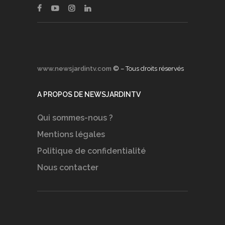
www.newsjardintv.com
© – Tous droits réservés
A PROPOS DE NEWSJARDINTV
Qui sommes-nous ?
Mentions légales
Politique de confidentialité
Nous contacter