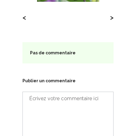
<
>
Pas de commentaire
Publier un commentaire