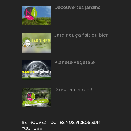
Découvertes jardins
Jardiner, ça fait du bien
!
Planète Végétale
Direct au jardin !
RETROUVEZ TOUTES NOS VIDEOS SUR
YOUTUBE