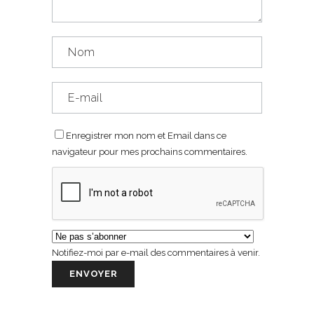
Enregistrer mon nom et Email dans ce
navigateur pour mes prochains commentaires.
Notifiez-moi par e-mail des commentaires à venir.