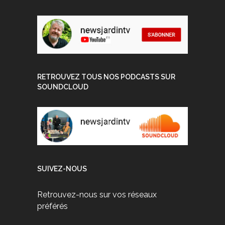
RETROUVEZ TOUS NOS PODCASTS SUR
SOUNDCLOUD
SUIVEZ-NOUS
Retrouvez-nous sur vos réseaux
préférés