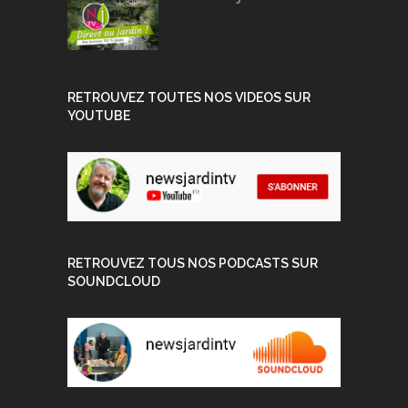
RETROUVEZ TOUTES NOS VIDEOS SUR
YOUTUBE
RETROUVEZ TOUS NOS PODCASTS SUR
SOUNDCLOUD