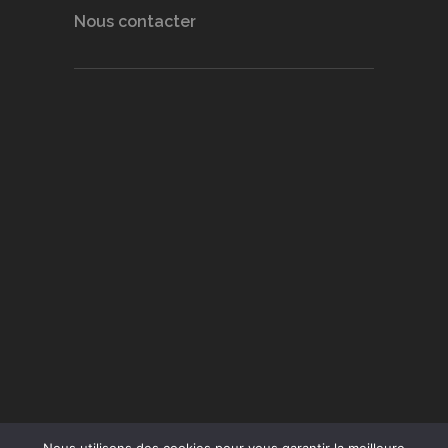
Nous contacter