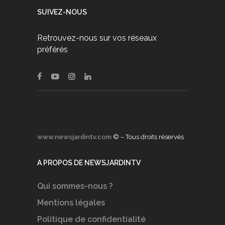
SUIVEZ-NOUS
Retrouvez-nous sur vos réseaux
préférés
www.newsjardintv.com
© – Tous droits réservés
A PROPOS DE NEWSJARDINTV
Qui sommes-nous ?
Mentions légales
Politique de confidentialité