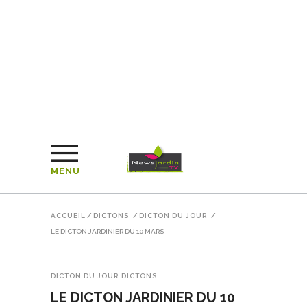
MENU
ACCUEIL
/
DICTONS
/
DICTON DU JOUR
/
LE DICTON JARDINIER DU 10 MARS
DICTON DU JOUR
DICTONS
LE DICTON JARDINIER DU 10