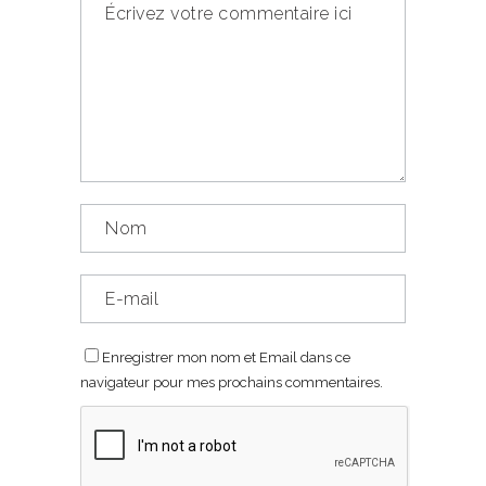
Enregistrer mon nom et Email dans ce
navigateur pour mes prochains commentaires.