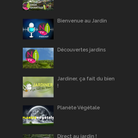
Bienvenue au Jardin
Découvertes jardins
Jardiner, ça fait du bien
!
Planète Végétale
Direct au jardin !