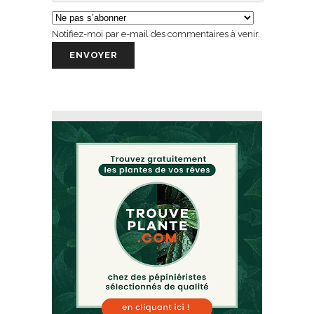
Notifiez-moi par e-mail des commentaires à venir.