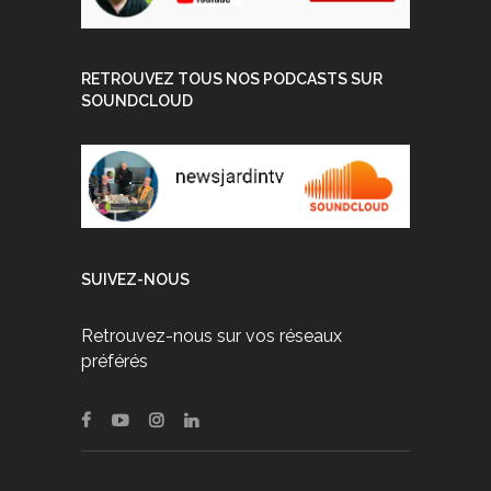
RETROUVEZ TOUS NOS PODCASTS SUR
SOUNDCLOUD
SUIVEZ-NOUS
Retrouvez-nous sur vos réseaux
préférés