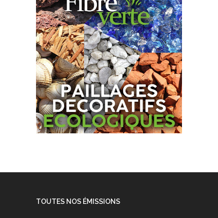
TOUTES NOS ÉMISSIONS