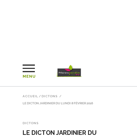
MENU
ACCUEIL
/
DICTONS
/
LE DICTON JARDINIER DU LUNDI 8 FÉVRIER 2016
DICTONS
LE DICTON JARDINIER DU