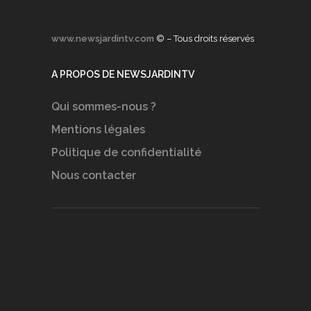
www.newsjardintv.com
© – Tous droits réservés
A PROPOS DE NEWSJARDINTV
Qui sommes-nous ?
Mentions légales
Politique de confidentialité
Nous contacter