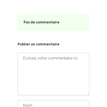
Pas de commentaire
Publier un commentaire