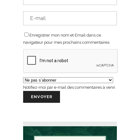
Enregistrer mon nom et Email dans ce
navigateur pour mes prochains commentaires.
Notifiez-moi par e-mail des commentaires à venir.