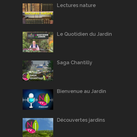
Lectures nature
Le Quotidien du Jardin
Saga Chantilly
Bienvenue au Jardin
Découvertes jardins