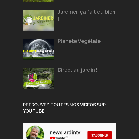
Jardiner, ça fait du bien
!
Planète Végétale
Direct au jardin !
RETROUVEZ TOUTES NOS VIDEOS SUR
YOUTUBE