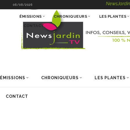
NewsJardinTV – Infos
06/08/2026
ÉMISSIONS
CHRONIQUEURS
LES PLANTES
CONTACT
ÉMISSIONS
CHRONIQUEURS
LES PLANTES
CONTACT