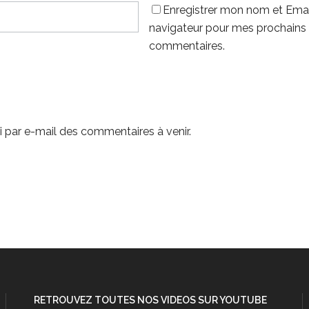
Enregistrer mon nom et Emai
navigateur pour mes prochains
commentaires.
 par e-mail des commentaires à venir.
RETROUVEZ TOUTES NOS VIDEOS SUR YOUTUBE