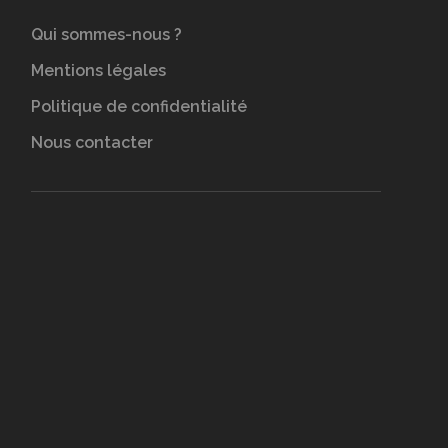
Qui sommes-nous ?
Mentions légales
Politique de confidentialité
Nous contacter