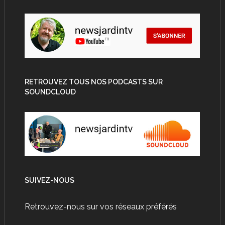
RETROUVEZ TOUS NOS PODCASTS SUR
SOUNDCLOUD
SUIVEZ-NOUS
Retrouvez-nous sur vos réseaux préférés