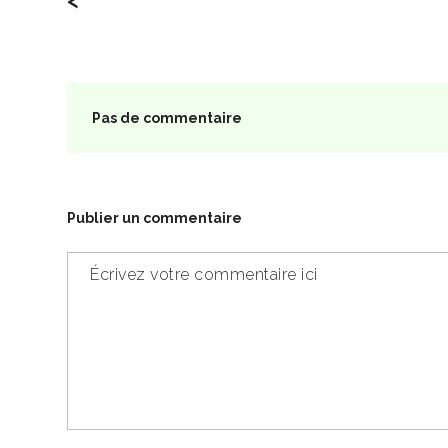
Pas de commentaire
Publier un commentaire