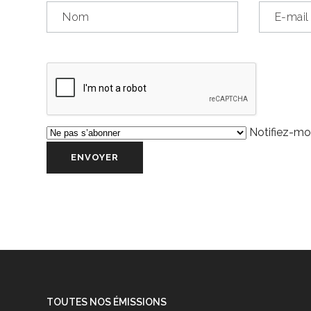
Notifiez-moi
TOUTES NOS ÉMISSIONS