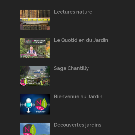
Lectures nature
Le Quotidien du Jardin
Saga Chantilly
Bienvenue au Jardin
Découvertes jardins