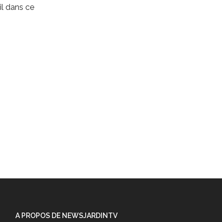
l dans ce
A PROPOS DE NEWSJARDINTV