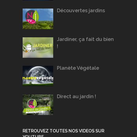
Découvertes jardins
Jardiner, ça fait du bien
!
Planète Végétale
Direct au jardin !
RETROUVEZ TOUTES NOS VIDEOS SUR