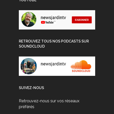
YOUTUBE
RETROUVEZ TOUS NOS PODCASTS SUR
SOUNDCLOUD
SUIVEZ-NOUS
Retrouvez-nous sur vos réseaux
préférés