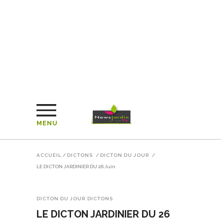
MENU
ACCUEIL
/
DICTONS
/
DICTON DU JOUR
/
LE DICTON JARDINIER DU 26 Juin
DICTON DU JOUR
DICTONS
LE DICTON JARDINIER DU 26