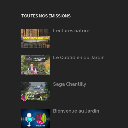
TOUTES NOS ÉMISSIONS
Lectures nature
Le Quotidien du Jardin
Saga Chantilly
Bienvenue au Jardin