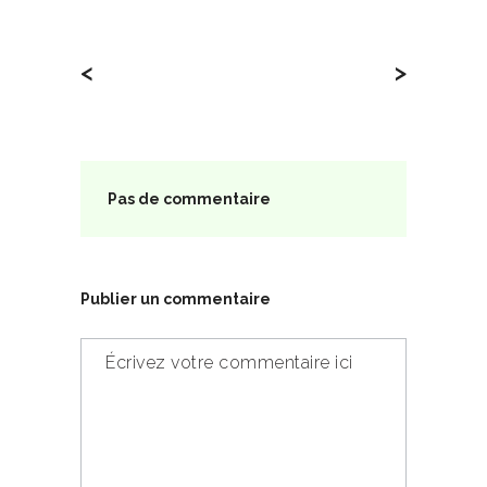
<
>
Pas de commentaire
Publier un commentaire