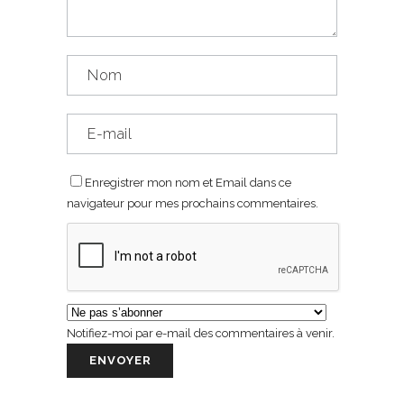
Enregistrer mon nom et Email dans ce
navigateur pour mes prochains commentaires.
Notifiez-moi par e-mail des commentaires à venir.