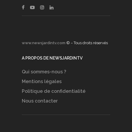
www.newsjardintv.com
© – Tous droits réservés
A PROPOS DE NEWSJARDINTV
Qui sommes-nous ?
Mentions légales
Politique de confidentialité
Nous contacter