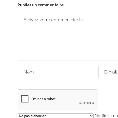
Publier un commentaire
Notifiez-moi