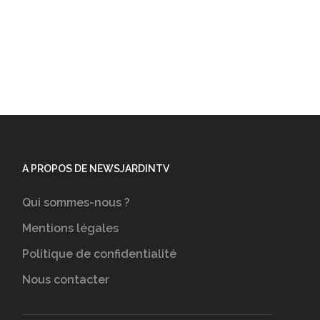
A PROPOS DE NEWSJARDINTV
Qui sommes-nous ?
Mentions légales
Politique de confidentialité
Nous contacter