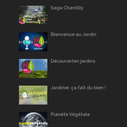
Saga Chantilly
Bienvenue au Jardin
Découvertes jardins
Jardiner, ça fait du bien !
Planète Végétale