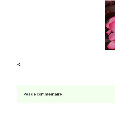
<
Pas de commentaire