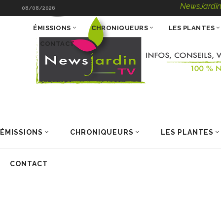
NewsJardinTV – Infos,
08/08/2026
ÉMISSIONS
CHRONIQUEURS
LES PLANTES
CONTACT
ÉMISSIONS
CHRONIQUEURS
LES PLANTES
CONTACT