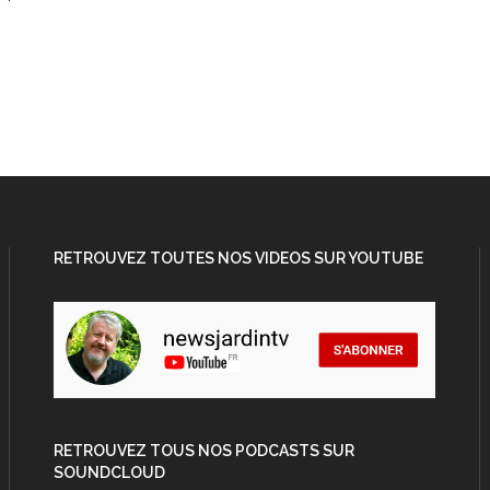
RETROUVEZ TOUTES NOS VIDEOS SUR YOUTUBE
RETROUVEZ TOUS NOS PODCASTS SUR
SOUNDCLOUD