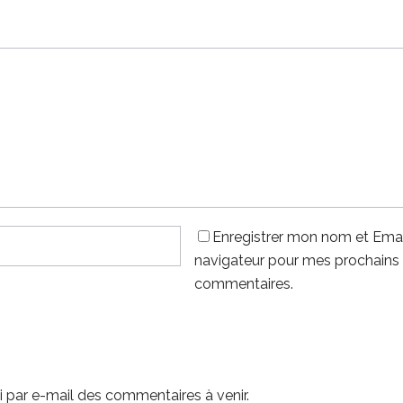
Enregistrer mon nom et Emai
navigateur pour mes prochains
commentaires.
 par e-mail des commentaires à venir.