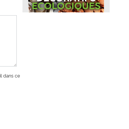
l dans ce