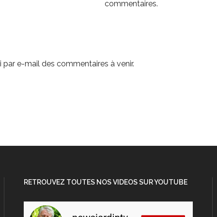
commentaires.
 par e-mail des commentaires à venir.
RETROUVEZ TOUTES NOS VIDEOS SUR YOUTUBE