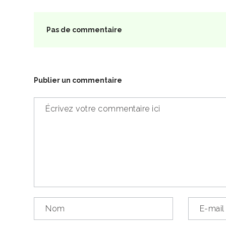
Pas de commentaire
Publier un commentaire