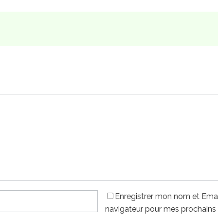
Enregistrer mon nom et Emai
navigateur pour mes prochains