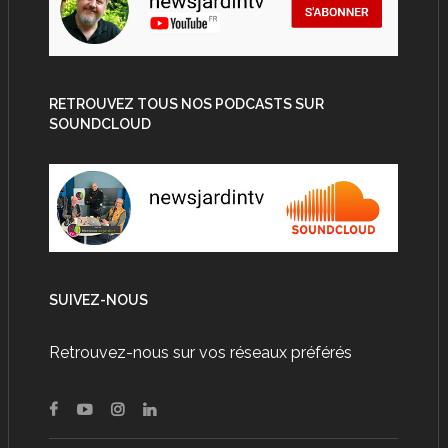
RETROUVEZ TOUS NOS PODCASTS SUR
SOUNDCLOUD
SUIVEZ-NOUS
Retrouvez-nous sur vos réseaux préférés