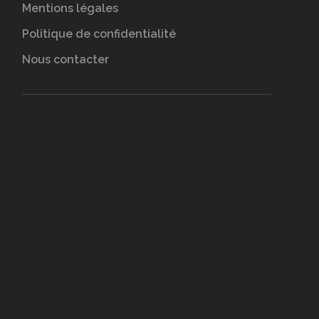
Mentions légales
Politique de confidentialité
Nous contacter