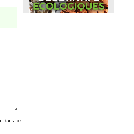
l dans ce