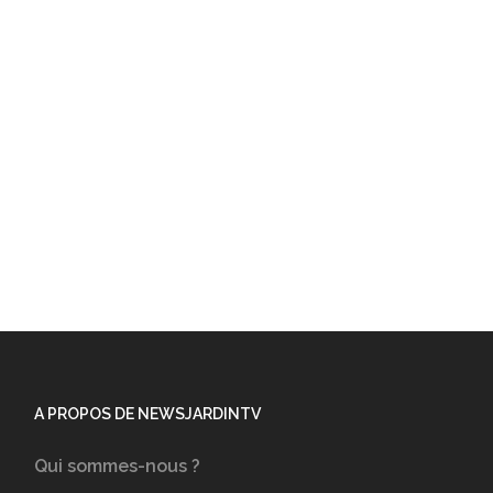
A PROPOS DE NEWSJARDINTV
Qui sommes-nous ?