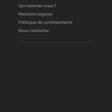
Qui sommes-nous ?
Mentions légales
Politique de confidentialité
Nous contacter