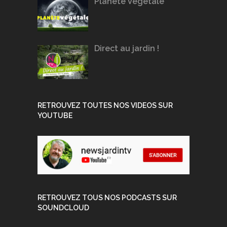
Planète Végétale
Direct au jardin !
RETROUVEZ TOUTES NOS VIDEOS SUR
YOUTUBE
RETROUVEZ TOUS NOS PODCASTS SUR
SOUNDCLOUD