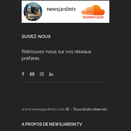
SUIVEZ-NOUS
Retrouvez-nous sur vos réseaux
préférés
www.newsjardintv.com
© – Tous droits réservés
A PROPOS DE NEWSJARDINTV