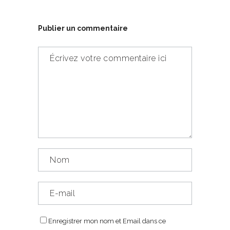
Publier un commentaire
Enregistrer mon nom et Email dans ce