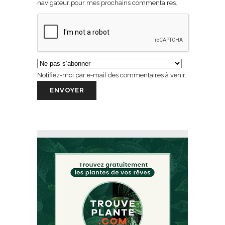
navigateur pour mes prochains commentaires.
Notifiez-moi par e-mail des commentaires à venir.