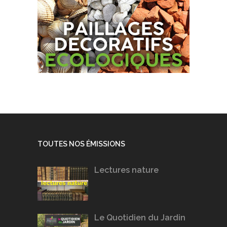
TOUTES NOS ÉMISSIONS
Lectures nature
Le Quotidien du Jardin