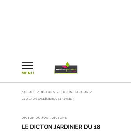
MENU
ACCUEIL
/
DICTONS
/
DICTON DU JOUR
/
LE DICTON JARDINIER DU 18 FEVRIER
DICTON DU JOUR
DICTONS
LE DICTON JARDINIER DU 18