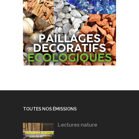
TOUTES NOS ÉMISSIONS
Lectures nature