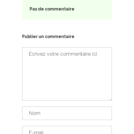
Pas de commentaire
Publier un commentaire