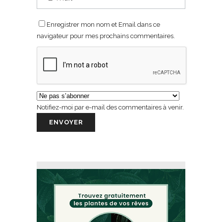
Enregistrer mon nom et Email dans ce
navigateur pour mes prochains commentaires.
Notifiez-moi par e-mail des commentaires à venir.