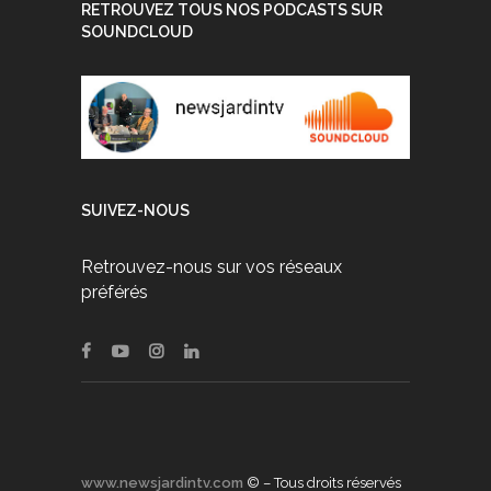
RETROUVEZ TOUS NOS PODCASTS SUR
SOUNDCLOUD
SUIVEZ-NOUS
Retrouvez-nous sur vos réseaux
préférés
www.newsjardintv.com
© – Tous droits réservés