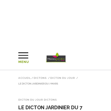
MENU
ACCUEIL
/
DICTONS
/
DICTON DU JOUR
/
LE DICTON JARDINIER DU 7 MARS
DICTON DU JOUR
DICTONS
LE DICTON JARDINIER DU 7