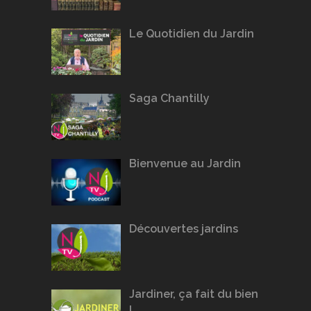
Le Quotidien du Jardin
Saga Chantilly
Bienvenue au Jardin
Découvertes jardins
Jardiner, ça fait du bien
!