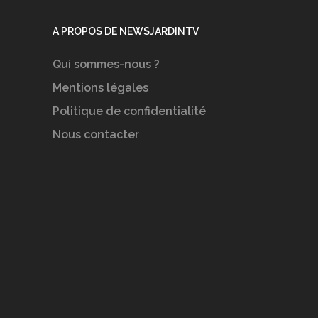
A PROPOS DE NEWSJARDINTV
Qui sommes-nous ?
Mentions légales
Politique de confidentialité
Nous contacter