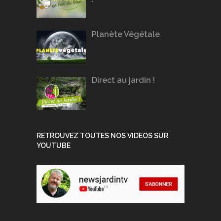
Planète Végétale
Direct au jardin !
RETROUVEZ TOUTES NOS VIDEOS SUR
YOUTUBE