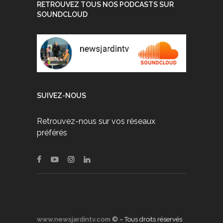
RETROUVEZ TOUS NOS PODCASTS SUR
SOUNDCLOUD
SUIVEZ-NOUS
Retrouvez-nous sur vos réseaux
préférés
www.newsjardintv.com
© – Tous droits réservés