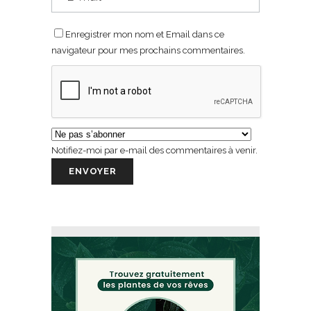
Enregistrer mon nom et Email dans ce
navigateur pour mes prochains commentaires.
Notifiez-moi par e-mail des commentaires à venir.