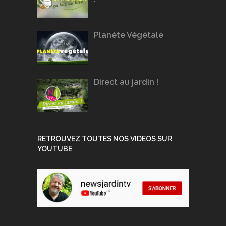
Planète Végétale
Direct au jardin !
RETROUVEZ TOUTES NOS VIDEOS SUR
YOUTUBE