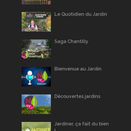
Le Quotidien du Jardin
Saga Chantilly
Bienvenue au Jardin
Découvertes jardins
Jardiner, ça fait du bien
!