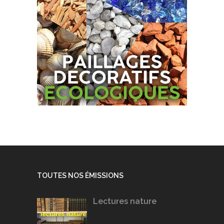
TOUTES NOS ÉMISSIONS
Lectures nature