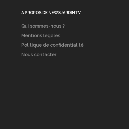
A PROPOS DE NEWSJARDINTV
Qui sommes-nous ?
Mentions légales
Politique de confidentialité
Nous contacter