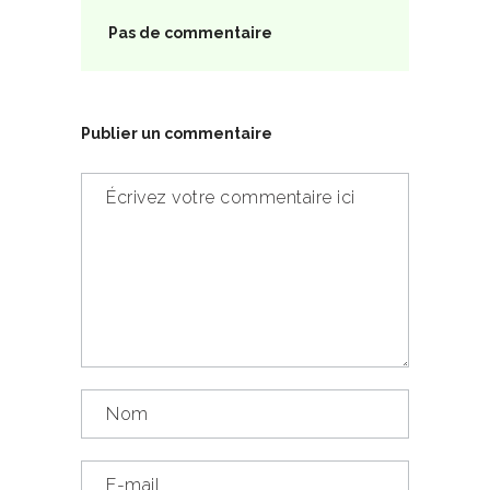
Pas de commentaire
Publier un commentaire