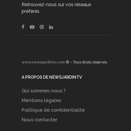
Retrouvez-nous sur vos réseaux
préférés
www.newsjardintv.com
© – Tous droits réservés
A PROPOS DE NEWSJARDINTV
Qui sommes-nous ?
Mentions légales
Politique de confidentialité
Nous contacter