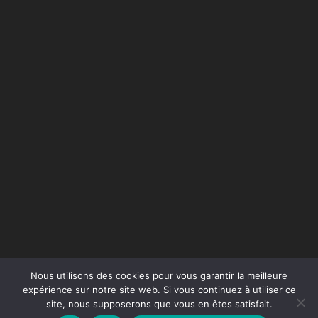
Nous utilisons des cookies pour vous garantir la meilleure
expérience sur notre site web. Si vous continuez à utiliser ce
site, nous supposerons que vous en êtes satisfait.