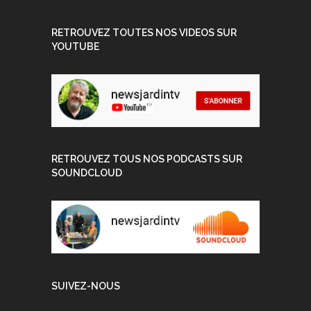
RETROUVEZ TOUTES NOS VIDEOS SUR
YOUTUBE
RETROUVEZ TOUS NOS PODCASTS SUR
SOUNDCLOUD
SUIVEZ-NOUS