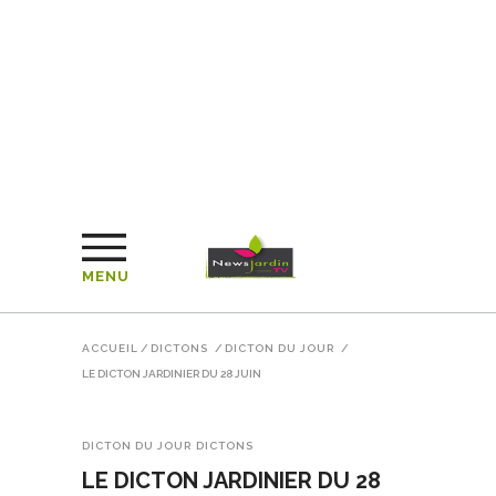
MENU
ACCUEIL
/
DICTONS
/
DICTON DU JOUR
/
LE DICTON JARDINIER DU 28 JUIN
DICTON DU JOUR
DICTONS
LE DICTON JARDINIER DU 28