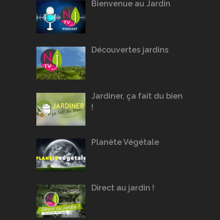
Bienvenue au Jardin
Découvertes jardins
Jardiner, ça fait du bien
!
Planète Végétale
Direct au jardin !