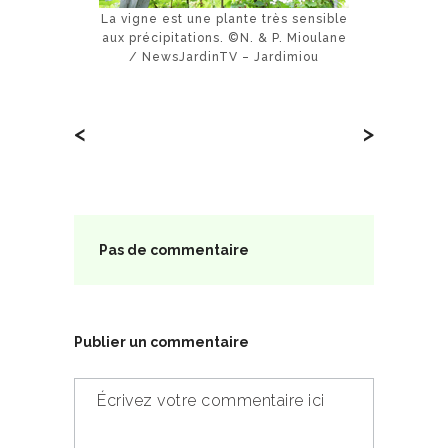
La vigne est une plante très sensible
aux précipitations. ©N. & P. Mioulane
/ NewsJardinTV – Jardimiou
<
>
Pas de commentaire
Publier un commentaire