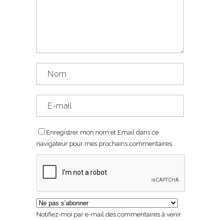
Enregistrer mon nom et Email dans ce
navigateur pour mes prochains commentaires.
Notifiez-moi par e-mail des commentaires à venir.