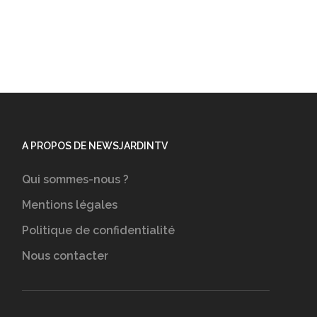
A PROPOS DE NEWSJARDINTV
Qui sommes-nous ?
Mentions légales
Politique de confidentialité
Nous contacter