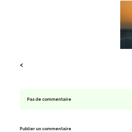
<
Pas de commentaire
Publier un commentaire