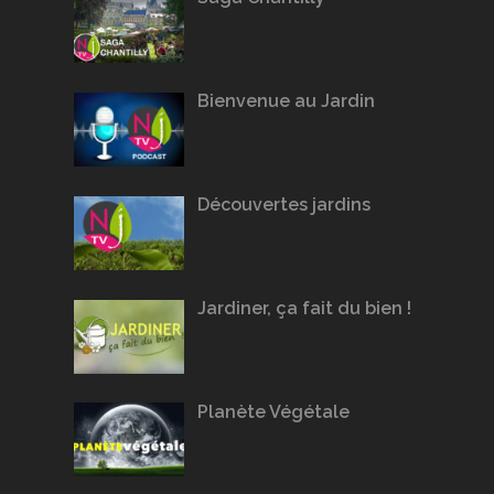
Bienvenue au Jardin
Découvertes jardins
Jardiner, ça fait du bien !
Planète Végétale