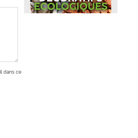
l dans ce