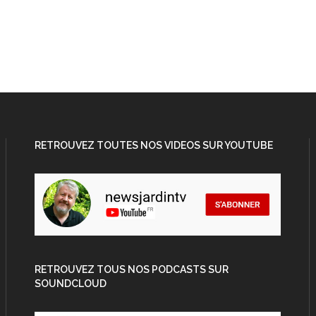
RETROUVEZ TOUTES NOS VIDEOS SUR YOUTUBE
RETROUVEZ TOUS NOS PODCASTS SUR
SOUNDCLOUD