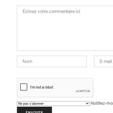
Notifiez-moi