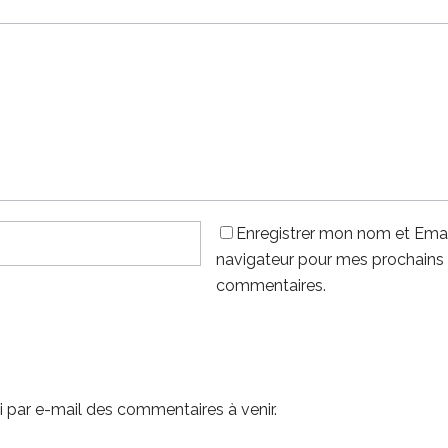
Enregistrer mon nom et Emai
navigateur pour mes prochains
commentaires.
 par e-mail des commentaires à venir.