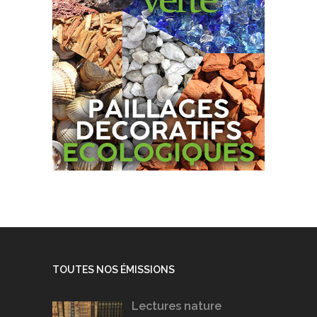
TOUTES NOS ÉMISSIONS
Lectures nature