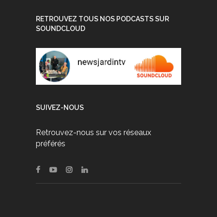
RETROUVEZ TOUS NOS PODCASTS SUR
SOUNDCLOUD
SUIVEZ-NOUS
Retrouvez-nous sur vos réseaux
préférés