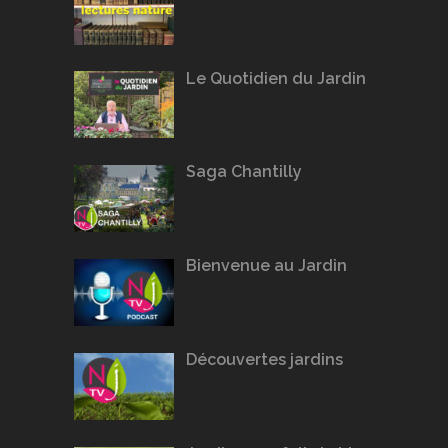
Le Quotidien du Jardin
Saga Chantilly
Bienvenue au Jardin
Découvertes jardins