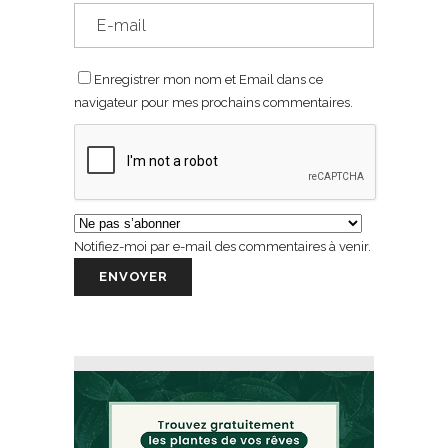
Enregistrer mon nom et Email dans ce
navigateur pour mes prochains commentaires.
Notifiez-moi par e-mail des commentaires à venir.