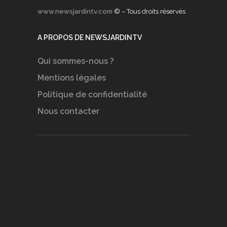
www.newsjardintv.com
© – Tous droits réservés
A PROPOS DE NEWSJARDINTV
Qui sommes-nous ?
Mentions légales
Politique de confidentialité
Nous contacter