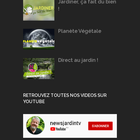
Jardiner, ça fait du bien
!
Planète Végétale
Direct au jardin !
RETROUVEZ TOUTES NOS VIDEOS SUR
YOUTUBE