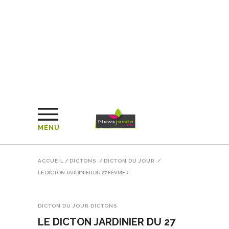
MENU
ACCUEIL
/
DICTONS
/
DICTON DU JOUR
/
LE DICTON JARDINIER DU 27 FÉVRIER
DICTON DU JOUR
DICTONS
LE DICTON JARDINIER DU 27