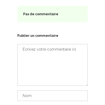
Pas de commentaire
Publier un commentaire