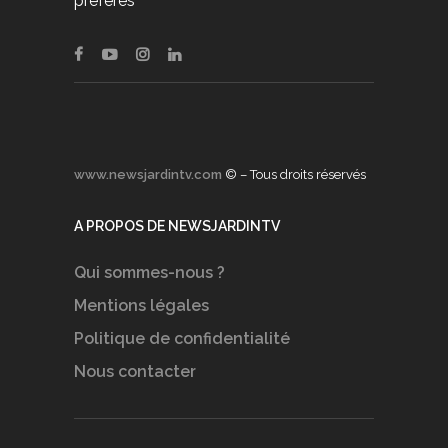
préférés
www.newsjardintv.com
© – Tous droits réservés
A PROPOS DE NEWSJARDINTV
Qui sommes-nous ?
Mentions légales
Politique de confidentialité
Nous contacter