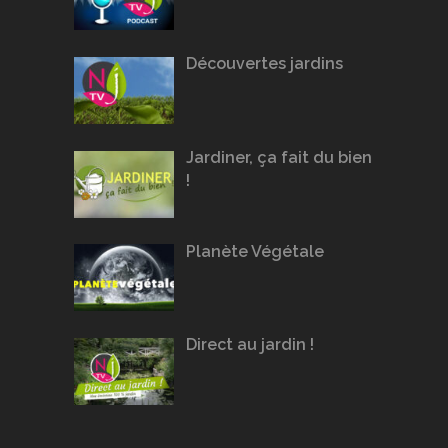
Découvertes jardins
Jardiner, ça fait du bien
!
Planète Végétale
Direct au jardin !