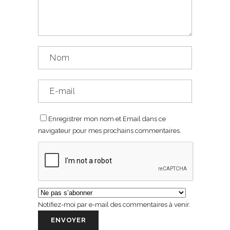
Enregistrer mon nom et Email dans ce
navigateur pour mes prochains commentaires.
Notifiez-moi par e-mail des commentaires à venir.