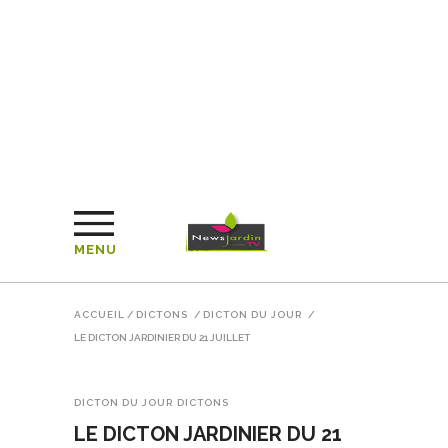
MENU
ACCUEIL
/
DICTONS
/
DICTON DU JOUR
/
LE DICTON JARDINIER DU 21 JUILLET
DICTON DU JOUR
DICTONS
LE DICTON JARDINIER DU 21