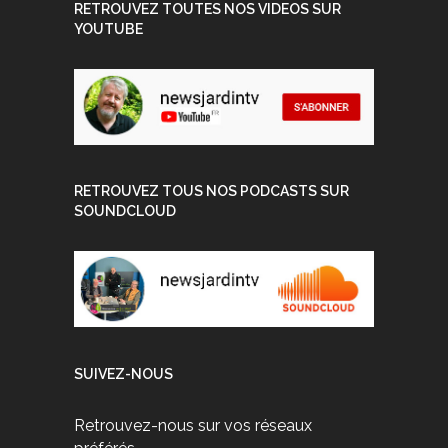
RETROUVEZ TOUTES NOS VIDEOS SUR
YOUTUBE
RETROUVEZ TOUS NOS PODCASTS SUR
SOUNDCLOUD
SUIVEZ-NOUS
Retrouvez-nous sur vos réseaux