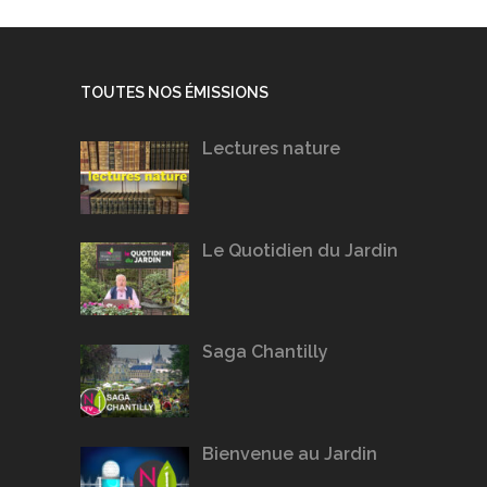
TOUTES NOS ÉMISSIONS
Lectures nature
Le Quotidien du Jardin
Saga Chantilly
Bienvenue au Jardin