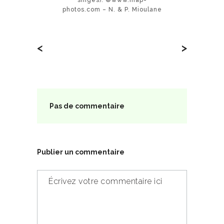
photos.com – N. & P. Mioulane
<
>
Pas de commentaire
Publier un commentaire