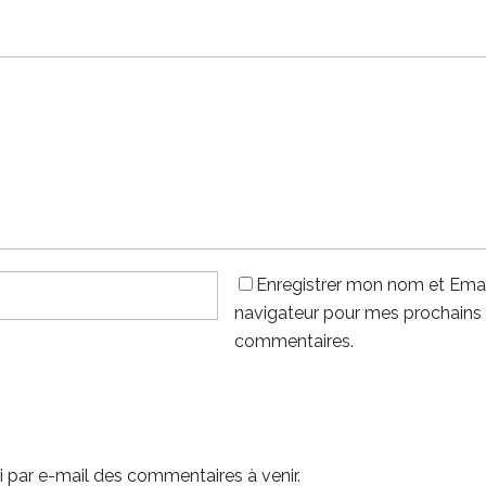
Enregistrer mon nom et Emai
navigateur pour mes prochains
commentaires.
 par e-mail des commentaires à venir.