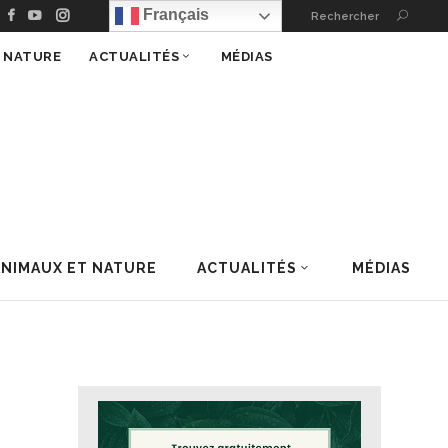
Français
Rechercher
T NATURE
ACTUALITÉS
MÉDIAS
ANIMAUX ET NATURE
ACTUALITÉS
MÉDIAS