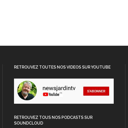
RETROUVEZ TOUTES NOS VIDEOS SUR YOUTUBE
RETROUVEZ TOUS NOS PODCASTS SUR
SOUNDCLOUD