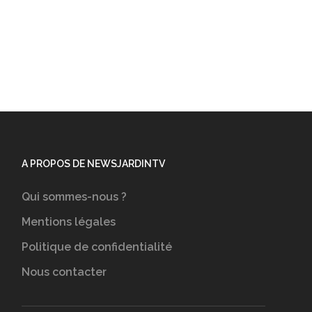
A PROPOS DE NEWSJARDINTV
Qui sommes-nous ?
Mentions légales
Politique de confidentialité
Nous contacter