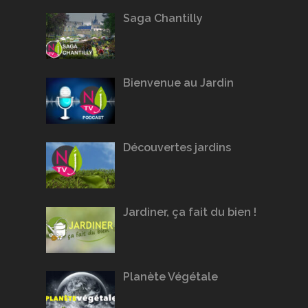
Saga Chantilly
Bienvenue au Jardin
Découvertes jardins
Jardiner, ça fait du bien !
Planète Végétale