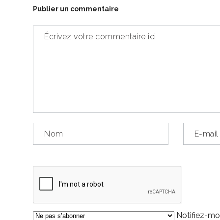
Publier un commentaire
Notifiez-moi