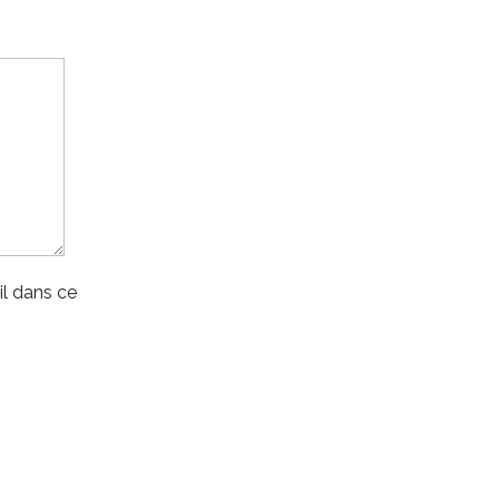
l dans ce