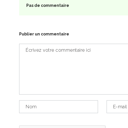
Pas de commentaire
Publier un commentaire