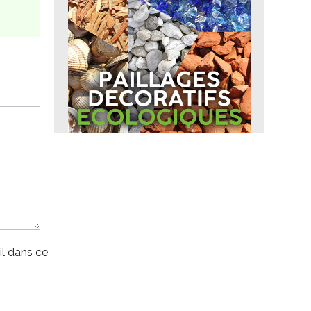
l dans ce