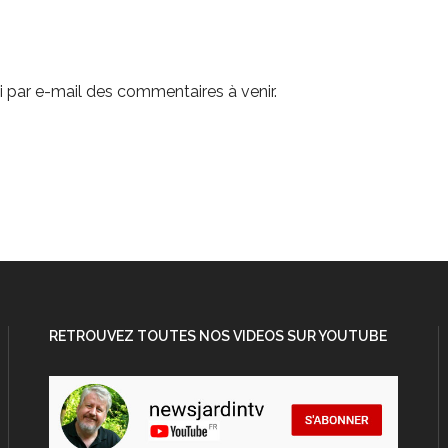
 par e-mail des commentaires à venir.
RETROUVEZ TOUTES NOS VIDEOS SUR YOUTUBE