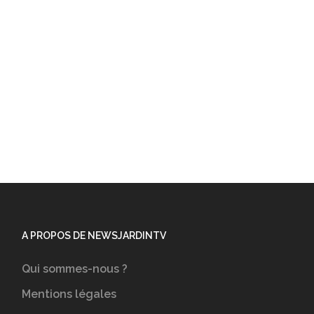
A PROPOS DE NEWSJARDINTV
Qui sommes-nous ?
Mentions légales