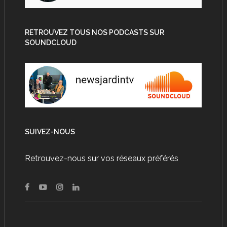
RETROUVEZ TOUS NOS PODCASTS SUR
SOUNDCLOUD
SUIVEZ-NOUS
Retrouvez-nous sur vos réseaux préférés