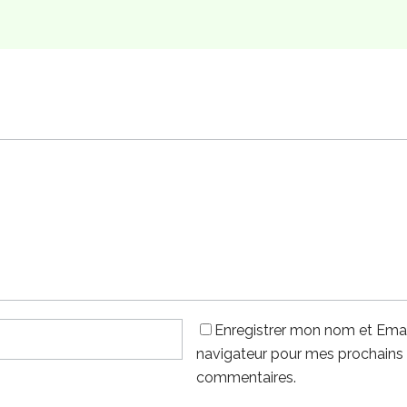
Enregistrer mon nom et Emai
navigateur pour mes prochains
commentaires.