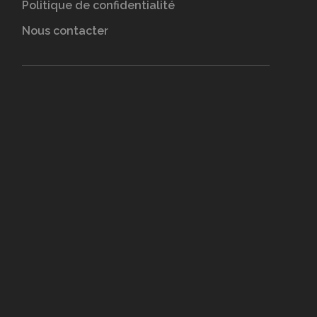
Politique de confidentialité
Nous contacter