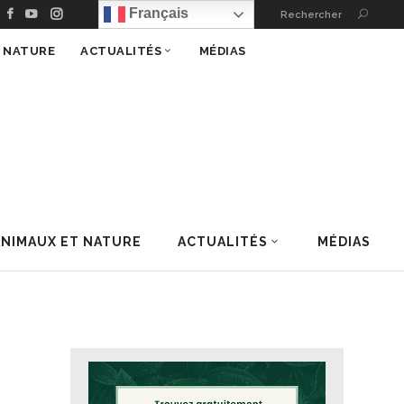
Français
Rechercher
T NATURE
ACTUALITÉS
MÉDIAS
ANIMAUX ET NATURE
ACTUALITÉS
MÉDIAS