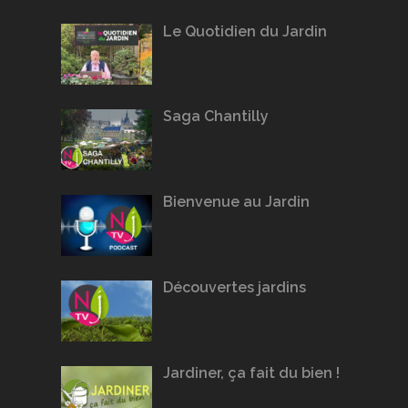
Le Quotidien du Jardin
Saga Chantilly
Bienvenue au Jardin
Découvertes jardins
Jardiner, ça fait du bien !