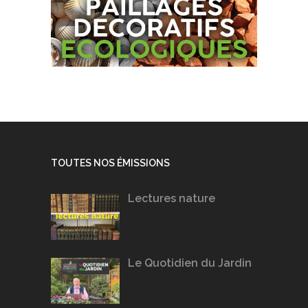
TOUTES NOS ÉMISSIONS
Lectures nature
Le Quotidien du Jardin