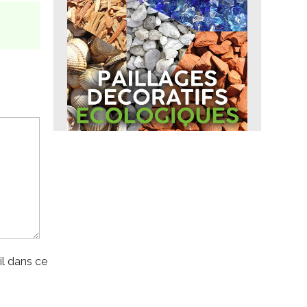
l dans ce