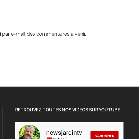
 par e-mail des commentaires à venir.
RETROUVEZ TOUTES NOS VIDEOS SUR YOUTUBE