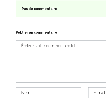
Pas de commentaire
Publier un commentaire