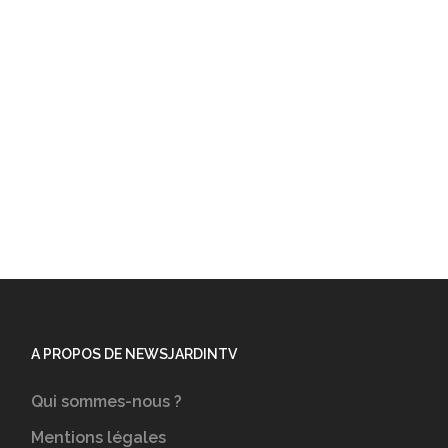
A PROPOS DE NEWSJARDINTV
Qui sommes-nous ?
Mentions légales