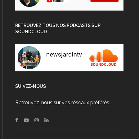
RETROUVEZ TOUS NOS PODCASTS SUR
SOUNDCLOUD
SUIVEZ-NOUS
Retrouvez-nous sur vos réseaux préférés