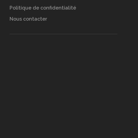
Politique de confidentialité
Nous contacter