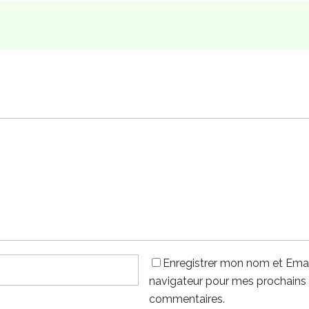
Enregistrer mon nom et Emai
navigateur pour mes prochains
commentaires.