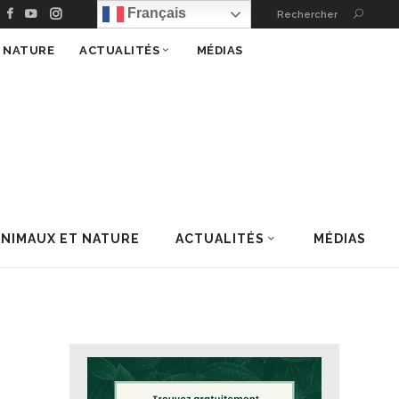
Français
Rechercher
T NATURE
ACTUALITÉS
MÉDIAS
ANIMAUX ET NATURE
ACTUALITÉS
MÉDIAS