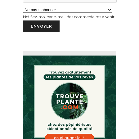
Notifiez-moi par e-mail des commentaires à venir.