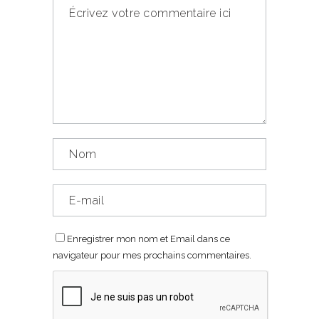
Enregistrer mon nom et Email dans ce
navigateur pour mes prochains commentaires.