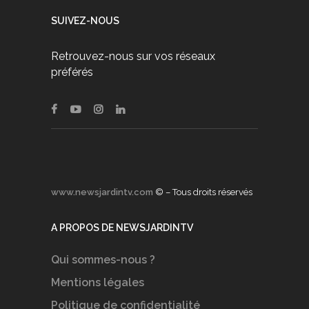
SUIVEZ-NOUS
Retrouvez-nous sur vos réseaux
préférés
www.newsjardintv.com
© – Tous droits réservés
A PROPOS DE NEWSJARDINTV
Qui sommes-nous ?
Mentions légales
Politique de confidentialité