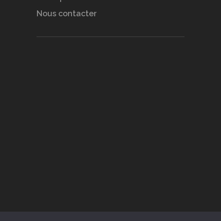
Nous contacter