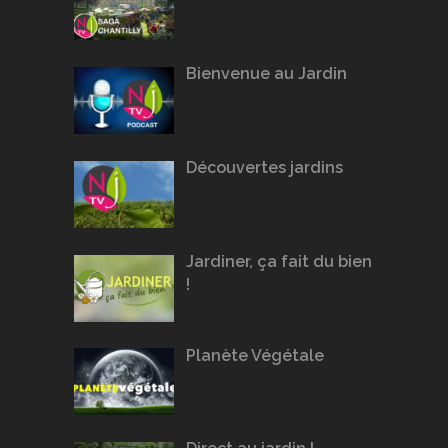
Bienvenue au Jardin
Découvertes jardins
Jardiner, ça fait du bien
!
Planète Végétale