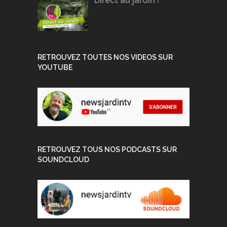
Direct au jardin !
RETROUVEZ TOUTES NOS VIDEOS SUR
YOUTUBE
RETROUVEZ TOUS NOS PODCASTS SUR
SOUNDCLOUD