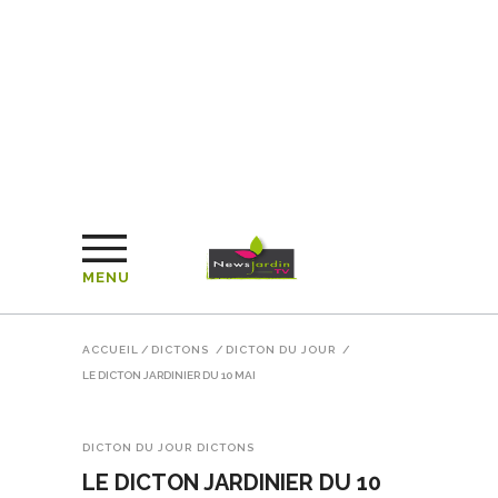
MENU
ACCUEIL
/
DICTONS
/
DICTON DU JOUR
/
LE DICTON JARDINIER DU 10 MAI
DICTON DU JOUR
DICTONS
LE DICTON JARDINIER DU 10