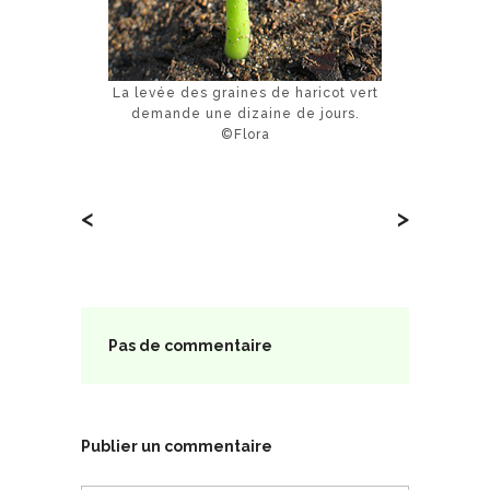
La levée des graines de haricot vert
demande une dizaine de jours.
©Flora
<
>
Pas de commentaire
Publier un commentaire