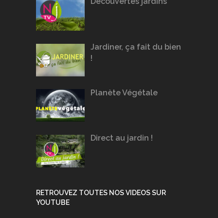
Découvertes jardins
Jardiner, ça fait du bien
!
Planète Végétale
Direct au jardin !
RETROUVEZ TOUTES NOS VIDEOS SUR
YOUTUBE