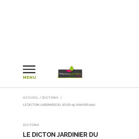
MENU
ACCUEIL
/
DICTONS
/
LE DICTON JARDINIER DU JEUDI 05 JANVIER 2017
DICTONS
LE DICTON JARDINIER DU