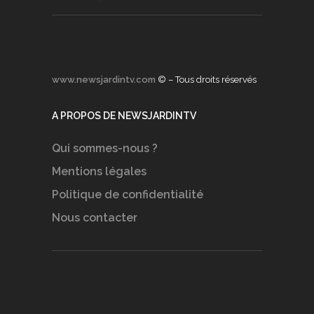
www.newsjardintv.com
© – Tous droits réservés
A PROPOS DE NEWSJARDINTV
Qui sommes-nous ?
Mentions légales
Politique de confidentialité
Nous contacter