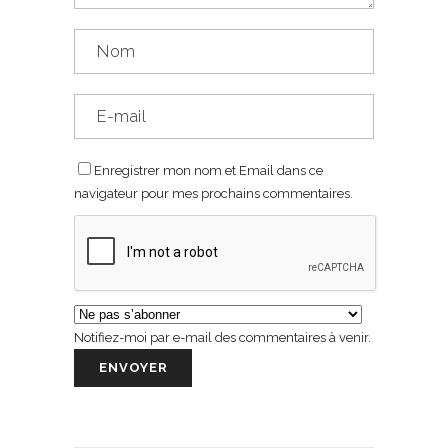
Enregistrer mon nom et Email dans ce
navigateur pour mes prochains commentaires.
Notifiez-moi par e-mail des commentaires à venir.