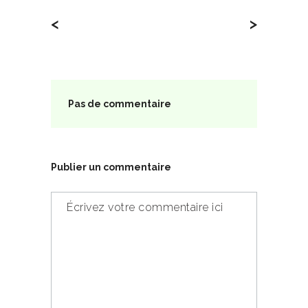
<
>
Pas de commentaire
Publier un commentaire