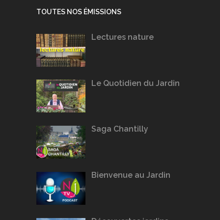
TOUTES NOS ÉMISSIONS
Lectures nature
Le Quotidien du Jardin
Saga Chantilly
Bienvenue au Jardin