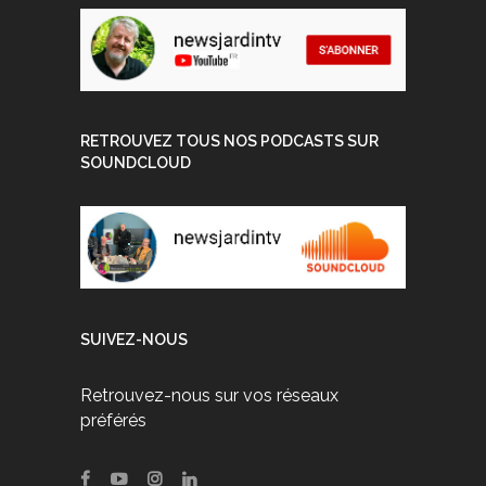
RETROUVEZ TOUS NOS PODCASTS SUR
SOUNDCLOUD
SUIVEZ-NOUS
Retrouvez-nous sur vos réseaux
préférés