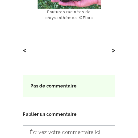
Boutures racinées de
chrysanthèmes. ©Flora
<
>
Pas de commentaire
Publier un commentaire