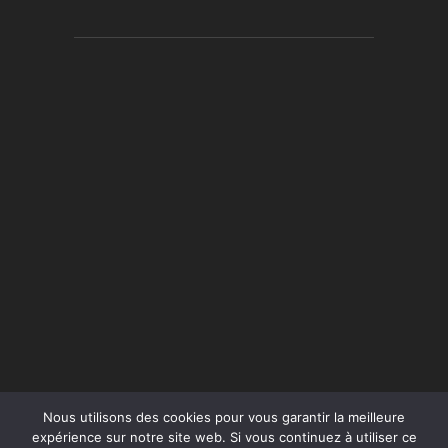
Nous utilisons des cookies pour vous garantir la meilleure
expérience sur notre site web. Si vous continuez à utiliser ce