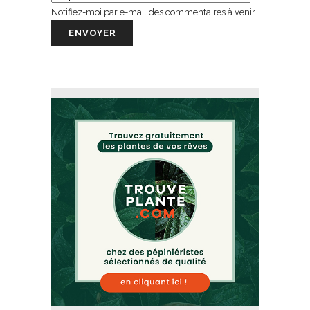
Notifiez-moi par e-mail des commentaires à venir.