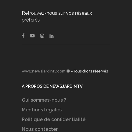
Retrouvez-nous sur vos réseaux
préférés
www.newsjardintv.com
© – Tous droits réservés
A PROPOS DE NEWSJARDINTV
Qui sommes-nous ?
Mentions légales
Politique de confidentialité
Nous contacter