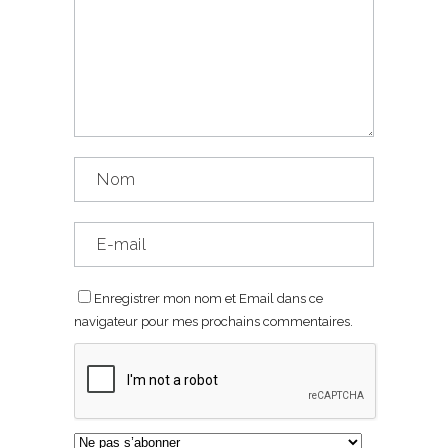
Enregistrer mon nom et Email dans ce
navigateur pour mes prochains commentaires.