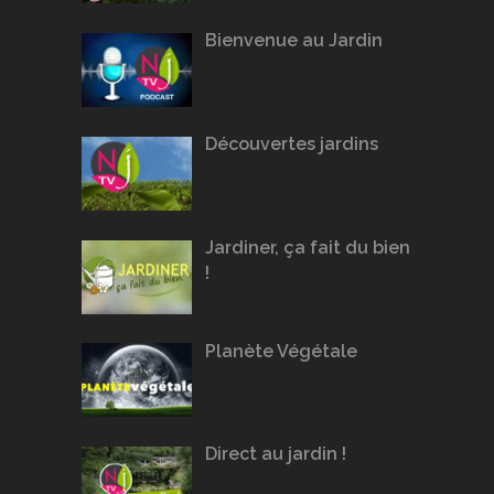
Bienvenue au Jardin
Découvertes jardins
Jardiner, ça fait du bien
!
Planète Végétale
Direct au jardin !