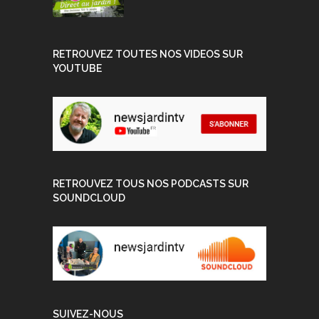
RETROUVEZ TOUTES NOS VIDEOS SUR
YOUTUBE
RETROUVEZ TOUS NOS PODCASTS SUR
SOUNDCLOUD
SUIVEZ-NOUS