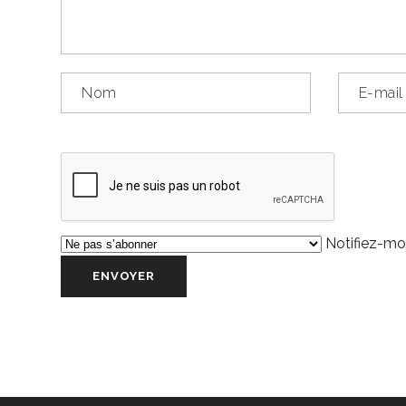
Notifiez-moi