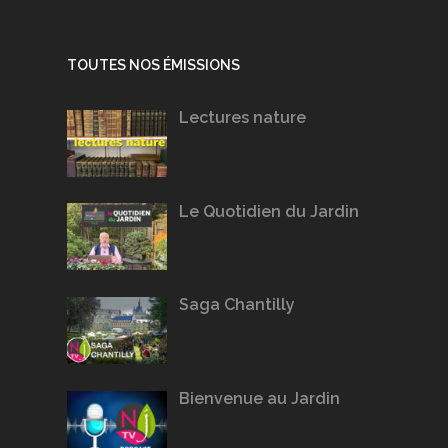
TOUTES NOS ÉMISSIONS
Lectures nature
Le Quotidien du Jardin
Saga Chantilly
Bienvenue au Jardin