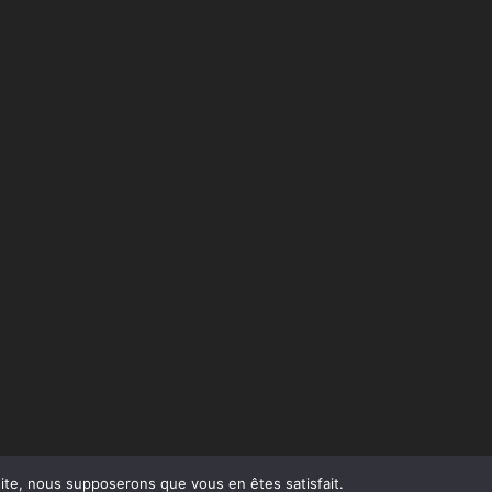
 site, nous supposerons que vous en êtes satisfait.