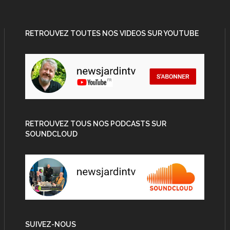
RETROUVEZ TOUTES NOS VIDEOS SUR YOUTUBE
RETROUVEZ TOUS NOS PODCASTS SUR
SOUNDCLOUD
SUIVEZ-NOUS