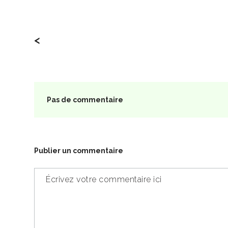
<
Pas de commentaire
Publier un commentaire