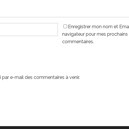
Enregistrer mon nom et Emai
navigateur pour mes prochains
commentaires.
 par e-mail des commentaires à venir.