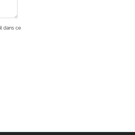
l dans ce