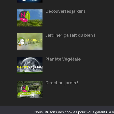
Découvertes jardins
Jardiner, ça fait du bien !
Planète Végétale
Direct au jardin !
Nous utilisons des cookies pour vous garantir la m