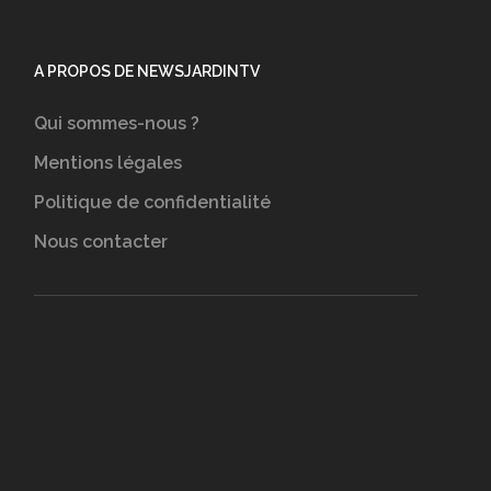
A PROPOS DE NEWSJARDINTV
Qui sommes-nous ?
Mentions légales
Politique de confidentialité
Nous contacter