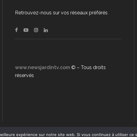
Retrouvez-nous sur vos réseaux préférés
www.newsjardintv.com
© – Tous droits
réservés
eilleure expérience sur notre site web. Si vous continuez à utiliser ce