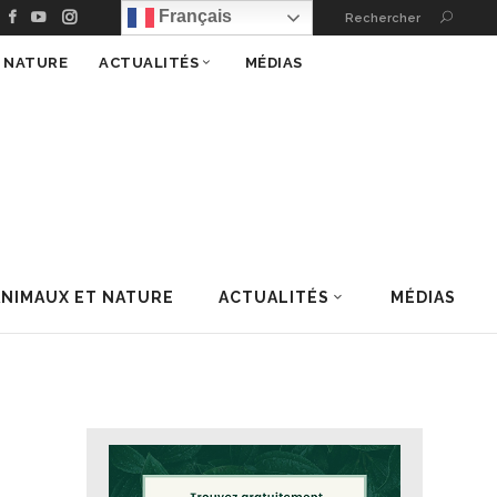
Français
Rechercher
T NATURE
ACTUALITÉS
MÉDIAS
ANIMAUX ET NATURE
ACTUALITÉS
MÉDIAS