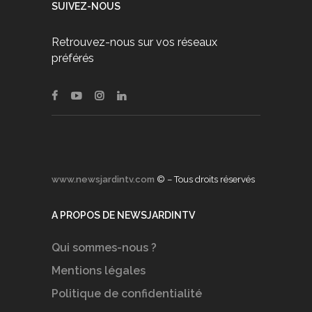
SUIVEZ-NOUS
Retrouvez-nous sur vos réseaux
préférés
www.newsjardintv.com
© – Tous droits réservés
A PROPOS DE NEWSJARDINTV
Qui sommes-nous ?
Mentions légales
Politique de confidentialité