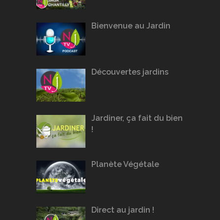
Bienvenue au Jardin
Découvertes jardins
Jardiner, ça fait du bien
!
Planète Végétale
Direct au jardin !