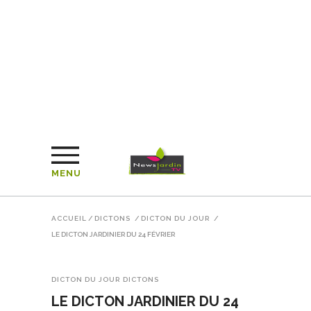
MENU
ACCUEIL
/
DICTONS
/
DICTON DU JOUR
/
LE DICTON JARDINIER DU 24 FÉVRIER
DICTON DU JOUR
DICTONS
LE DICTON JARDINIER DU 24