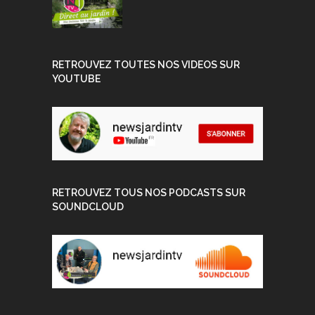
RETROUVEZ TOUTES NOS VIDEOS SUR
YOUTUBE
RETROUVEZ TOUS NOS PODCASTS SUR
SOUNDCLOUD