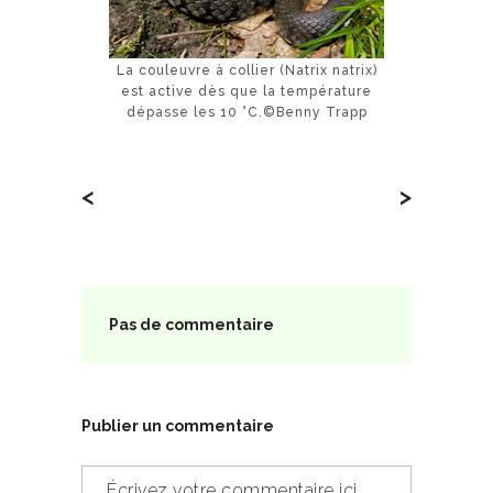
La couleuvre à collier (Natrix natrix)
est active dès que la température
dépasse les 10 °C.©Benny Trapp
<
>
Pas de commentaire
Publier un commentaire