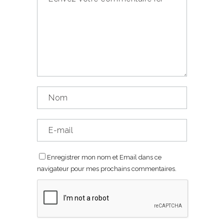
Enregistrer mon nom et Email dans ce
navigateur pour mes prochains commentaires.