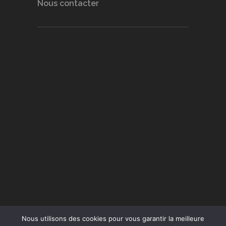
Nous contacter
Nous utilisons des cookies pour vous garantir la meilleure