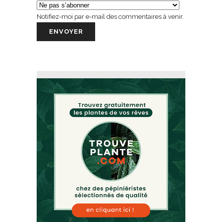
Notifiez-moi par e-mail des commentaires à venir.