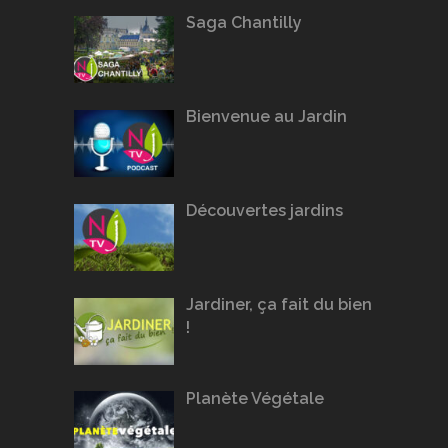
Saga Chantilly
Bienvenue au Jardin
Découvertes jardins
Jardiner, ça fait du bien
!
Planète Végétale