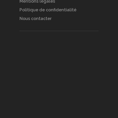
Mentions légales
Politique de confidentialité
Nous contacter