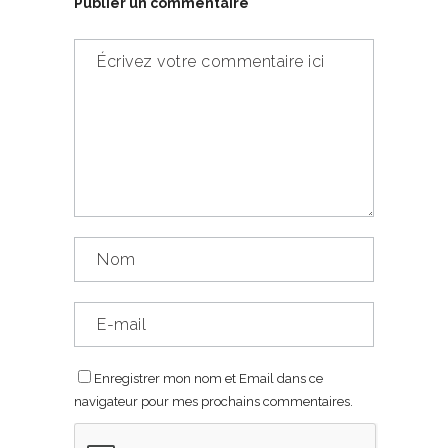
Publier un commentaire
Enregistrer mon nom et Email dans ce
navigateur pour mes prochains commentaires.