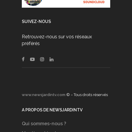
SUIVEZ-NOUS
Retrouvez-nous sur vos réseaux
préférés
www.newsjardintv.com
© – Tous droits réservés
A PROPOS DE NEWSJARDINTV
Qui sommes-nous ?