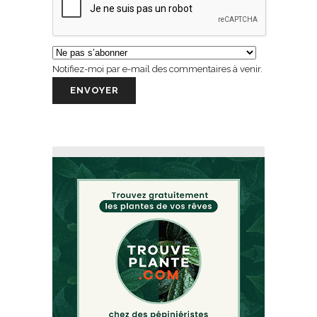
Notifiez-moi par e-mail des commentaires à venir.