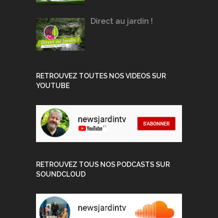
Direct au jardin !
RETROUVEZ TOUTES NOS VIDEOS SUR
YOUTUBE
RETROUVEZ TOUS NOS PODCASTS SUR
SOUNDCLOUD