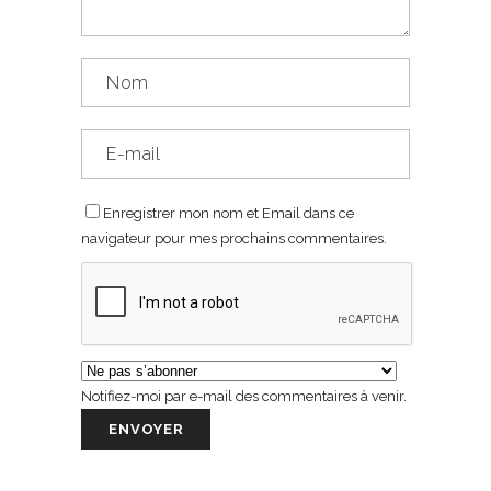
Enregistrer mon nom et Email dans ce
navigateur pour mes prochains commentaires.
Notifiez-moi par e-mail des commentaires à venir.