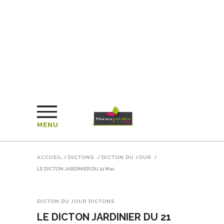
MENU
ACCUEIL
/
DICTONS
/
DICTON DU JOUR
/
LE DICTON JARDINIER DU 21 Mai
DICTON DU JOUR
DICTONS
LE DICTON JARDINIER DU 21