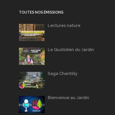
TOUTES NOS ÉMISSIONS
Lectures nature
Le Quotidien du Jardin
Saga Chantilly
Bienvenue au Jardin