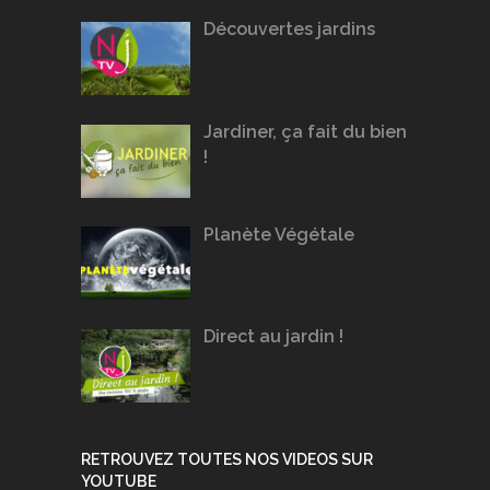
Découvertes jardins
Jardiner, ça fait du bien
!
Planète Végétale
Direct au jardin !
RETROUVEZ TOUTES NOS VIDEOS SUR
YOUTUBE