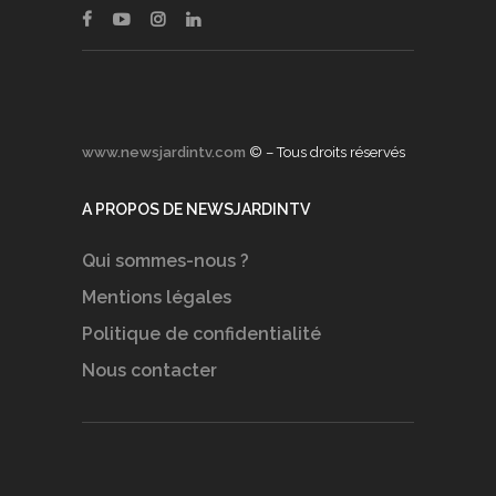
www.newsjardintv.com
© – Tous droits réservés
A PROPOS DE NEWSJARDINTV
Qui sommes-nous ?
Mentions légales
Politique de confidentialité
Nous contacter