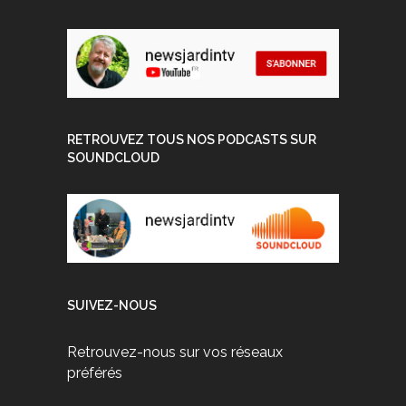
RETROUVEZ TOUS NOS PODCASTS SUR
SOUNDCLOUD
SUIVEZ-NOUS
Retrouvez-nous sur vos réseaux
préférés