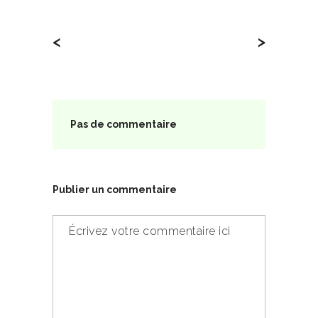
<
>
Pas de commentaire
Publier un commentaire