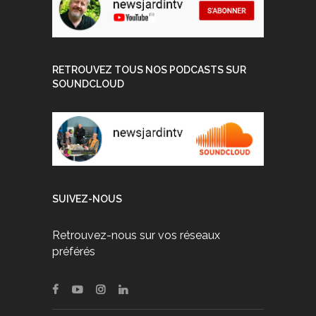
RETROUVEZ TOUS NOS PODCASTS SUR
SOUNDCLOUD
SUIVEZ-NOUS
Retrouvez-nous sur vos réseaux
préférés