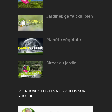
Jardiner, ça fait du bien
!
Planète Végétale
Direct au jardin !
RETROUVEZ TOUTES NOS VIDEOS SUR
YOUTUBE