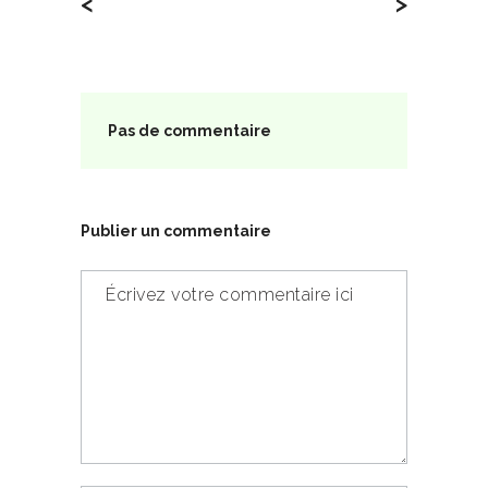
<
>
Pas de commentaire
Publier un commentaire