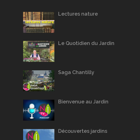
Lectures nature
Le Quotidien du Jardin
Saga Chantilly
Bienvenue au Jardin
Découvertes jardins