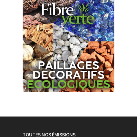
TOUTES NOS ÉMISSIONS