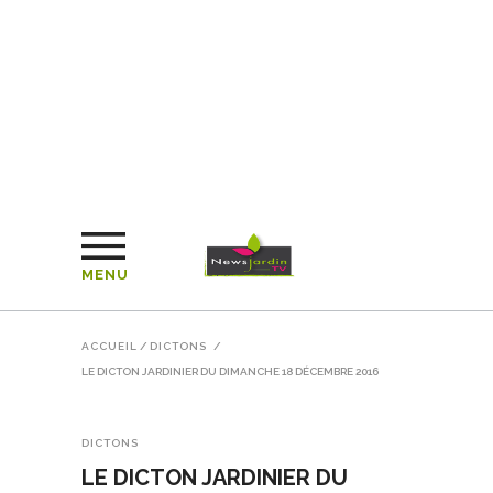
MENU
ACCUEIL
/
DICTONS
/
LE DICTON JARDINIER DU DIMANCHE 18 DÉCEMBRE 2016
DICTONS
LE DICTON JARDINIER DU