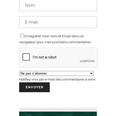
Enregistrer mon nom et Email dans ce
navigateur pour mes prochains commentaires.
Notifiez-moi par e-mail des commentaires à venir.