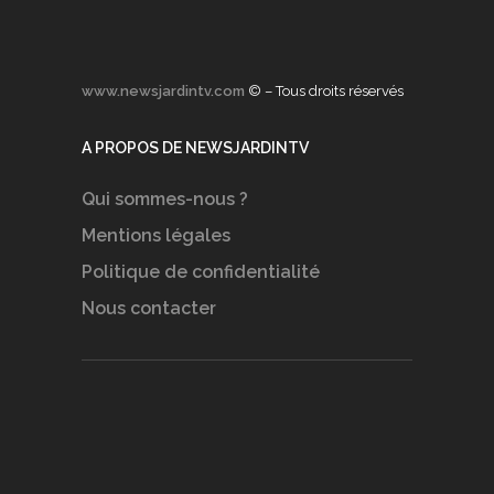
www.newsjardintv.com
© – Tous droits réservés
A PROPOS DE NEWSJARDINTV
Qui sommes-nous ?
Mentions légales
Politique de confidentialité
Nous contacter