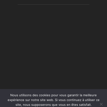
Nous utilisons des cookies pour vous garantir la meilleure
expérience sur notre site web. Si vous continuez à utiliser ce
site, nous supposerons que vous en êtes satisfait.