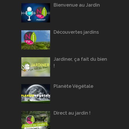
Bienvenue au Jardin
Découvertes jardins
Jardiner, ça fait du bien
!
Planète Végétale
Direct au jardin !