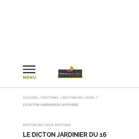
MENU
ACCUEIL
/
DICTONS
/
DICTON DU JOUR
/
LE DICTON JARDINIER DU 16 FÉVRIER
DICTON DU JOUR
DICTONS
LE DICTON JARDINIER DU 16