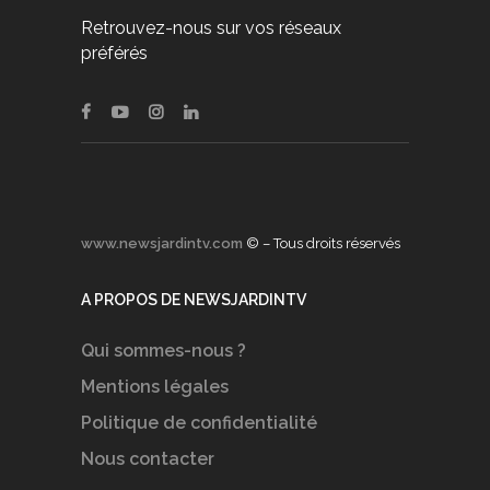
Retrouvez-nous sur vos réseaux
préférés
www.newsjardintv.com
© – Tous droits réservés
A PROPOS DE NEWSJARDINTV
Qui sommes-nous ?
Mentions légales
Politique de confidentialité
Nous contacter