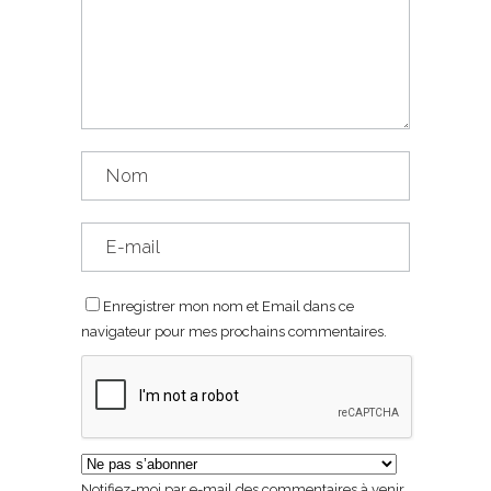
Enregistrer mon nom et Email dans ce
navigateur pour mes prochains commentaires.
Notifiez-moi par e-mail des commentaires à venir.