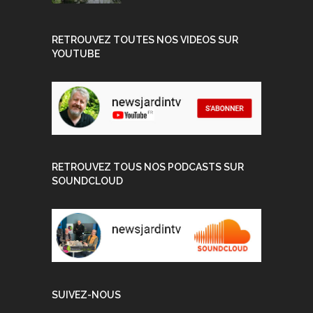
RETROUVEZ TOUTES NOS VIDEOS SUR
YOUTUBE
RETROUVEZ TOUS NOS PODCASTS SUR
SOUNDCLOUD
SUIVEZ-NOUS