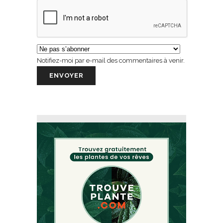
Notifiez-moi par e-mail des commentaires à venir.