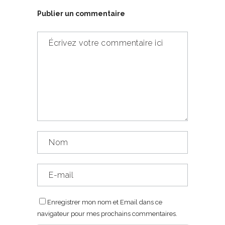
Publier un commentaire
Enregistrer mon nom et Email dans ce
navigateur pour mes prochains commentaires.