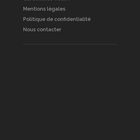
Mentions légales
Politique de confidentialité
Nous contacter