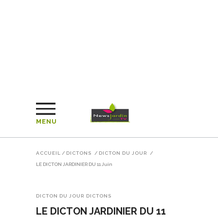
MENU
ACCUEIL
/
DICTONS
/
DICTON DU JOUR
/
LE DICTON JARDINIER DU 11 Juin
DICTON DU JOUR
DICTONS
LE DICTON JARDINIER DU 11