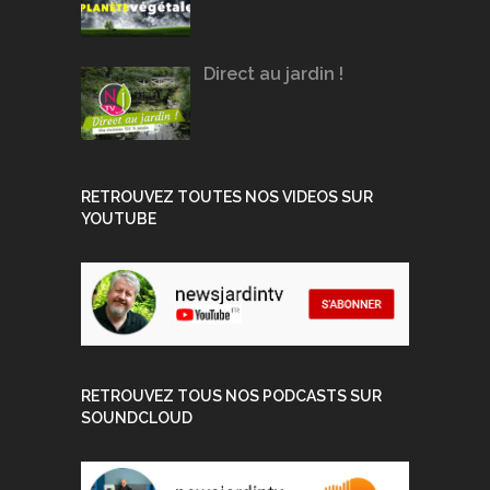
Direct au jardin !
RETROUVEZ TOUTES NOS VIDEOS SUR
YOUTUBE
RETROUVEZ TOUS NOS PODCASTS SUR
SOUNDCLOUD