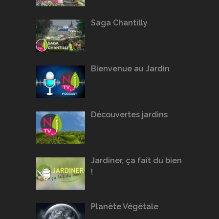
Saga Chantilly
Bienvenue au Jardin
Découvertes jardins
Jardiner, ça fait du bien
!
Planète Végétale