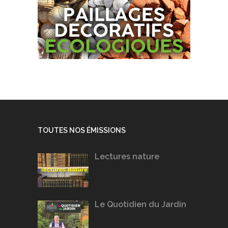
TOUTES NOS ÉMISSIONS
Lectures nature
Le Quotidien du Jardin