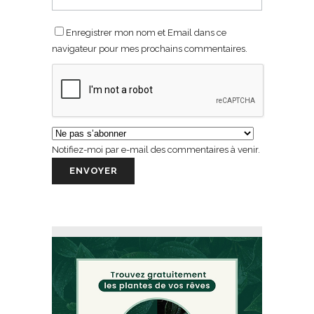
Enregistrer mon nom et Email dans ce
navigateur pour mes prochains commentaires.
Notifiez-moi par e-mail des commentaires à venir.