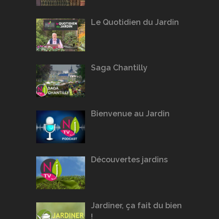
Le Quotidien du Jardin
Saga Chantilly
Bienvenue au Jardin
Découvertes jardins
Jardiner, ça fait du bien
!