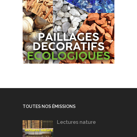
TOUTES NOS ÉMISSIONS
Lectures nature