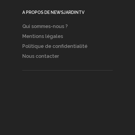
A PROPOS DE NEWSJARDINTV
Qui sommes-nous ?
Mentions légales
Politique de confidentialité
Nous contacter