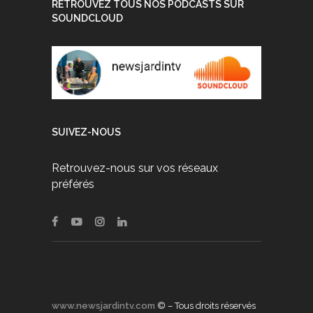
RETROUVEZ TOUS NOS PODCASTS SUR
SOUNDCLOUD
SUIVEZ-NOUS
Retrouvez-nous sur vos réseaux
préférés
www.newsjardintv.com
© – Tous droits réservés