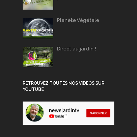
Planète Végétale
Direct au jardin !
RETROUVEZ TOUTES NOS VIDEOS SUR
YOUTUBE