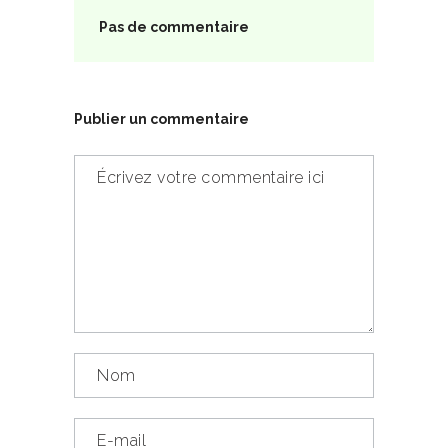
Pas de commentaire
Publier un commentaire